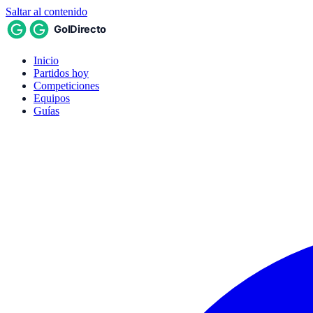
Saltar al contenido
Inicio
Partidos hoy
Competiciones
Equipos
Guías