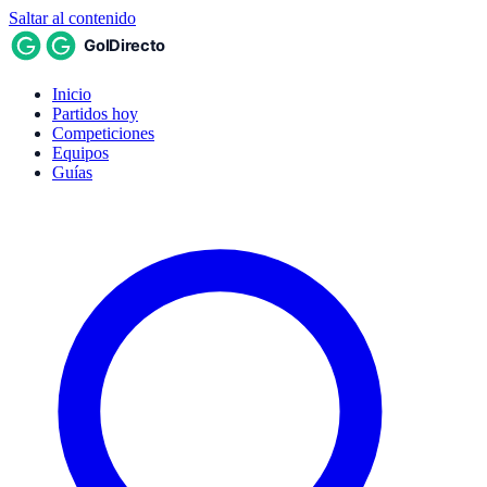
Saltar al contenido
Inicio
Partidos hoy
Competiciones
Equipos
Guías