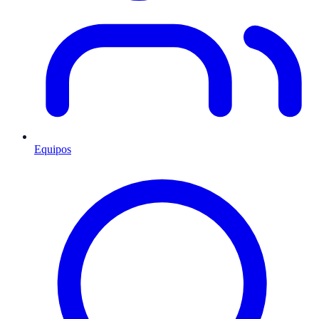
Equipos