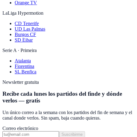
Orange TV
LaLiga Hypermotion
CD Tenerife
UD Las Palmas
Burgos CF
SD Eibar
Serie A · Primeira
Atalanta
Fiorentina
SL Benfica
Newsletter gratuita
Recibe cada lunes los partidos del finde y dónde
verlos — gratis
Un único correo a la semana con los partidos del fin de semana y el
canal donde verlos. Sin spam, baja cuando quieras.
Correo electrónico
Suscribirme