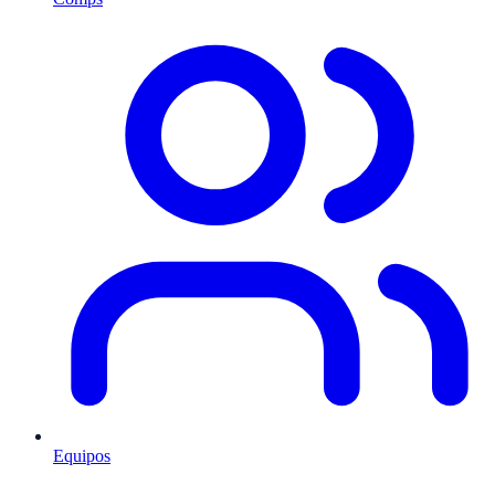
Equipos