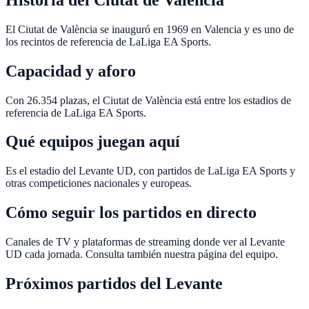
El Ciutat de València se inauguró en 1969 en Valencia y es uno de
los recintos de referencia de LaLiga EA Sports.
Capacidad y aforo
Con 26.354 plazas, el Ciutat de València está entre los estadios de
referencia de LaLiga EA Sports.
Qué equipos juegan aquí
Es el estadio del Levante UD, con partidos de LaLiga EA Sports y
otras competiciones nacionales y europeas.
Cómo seguir los partidos en directo
Canales de TV y plataformas de streaming donde ver al Levante
UD cada jornada. Consulta también nuestra página del equipo.
Próximos partidos del
Levante