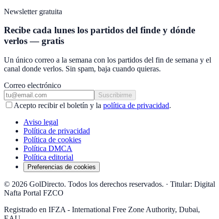
Newsletter gratuita
Recibe cada lunes los partidos del finde y dónde
verlos — gratis
Un único correo a la semana con los partidos del fin de semana y el
canal donde verlos. Sin spam, baja cuando quieras.
Correo electrónico
Suscribirme
Acepto recibir el boletín y la
política de privacidad
.
Aviso legal
Política de privacidad
Política de cookies
Política DMCA
Política editorial
Preferencias de cookies
© 2026 GolDirecto. Todos los derechos reservados.
·
Titular: Digital
Nafta Portal FZCO
Registrado en IFZA - International Free Zone Authority, Dubai,
EAU