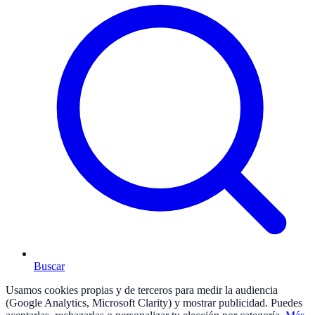
Buscar
Usamos cookies propias y de terceros para medir la audiencia
(Google Analytics, Microsoft Clarity) y mostrar publicidad. Puedes