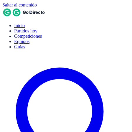
Saltar al contenido
Inicio
Partidos hoy
Competiciones
Equipos
Guías