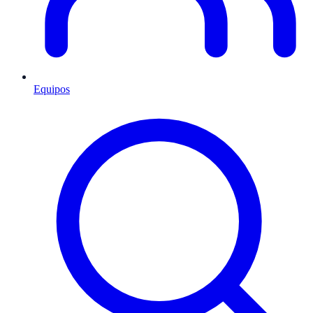
Equipos