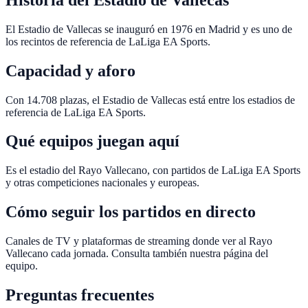
El Estadio de Vallecas se inauguró en 1976 en Madrid y es uno de
los recintos de referencia de LaLiga EA Sports.
Capacidad y aforo
Con 14.708 plazas, el Estadio de Vallecas está entre los estadios de
referencia de LaLiga EA Sports.
Qué equipos juegan aquí
Es el estadio del Rayo Vallecano, con partidos de LaLiga EA Sports
y otras competiciones nacionales y europeas.
Cómo seguir los partidos en directo
Canales de TV y plataformas de streaming donde ver al Rayo
Vallecano cada jornada. Consulta también nuestra página del
equipo.
Preguntas frecuentes