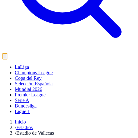
LaLiga
Champions League
Copa del Rey
Selección Española
Mundial 2026
Premier League
Serie A
Bundesliga
Ligue 1
Inicio
›
Estadios
›
Estadio de Vallecas