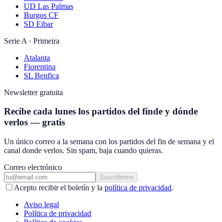
UD Las Palmas
Burgos CF
SD Eibar
Serie A · Primeira
Atalanta
Fiorentina
SL Benfica
Newsletter gratuita
Recibe cada lunes los partidos del finde y dónde
verlos — gratis
Un único correo a la semana con los partidos del fin de semana y el
canal donde verlos. Sin spam, baja cuando quieras.
Correo electrónico
Suscribirme
Acepto recibir el boletín y la
política de privacidad
.
Aviso legal
Política de privacidad