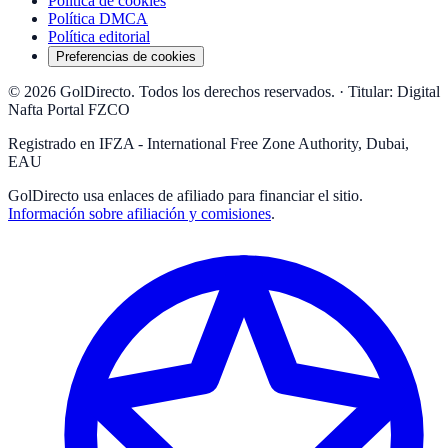
Política de cookies
Política DMCA
Política editorial
Preferencias de cookies
© 2026 GolDirecto. Todos los derechos reservados.
·
Titular: Digital
Nafta Portal FZCO
Registrado en IFZA - International Free Zone Authority, Dubai,
EAU
GolDirecto
usa enlaces de afiliado para financiar el sitio.
Información sobre afiliación y comisiones
.