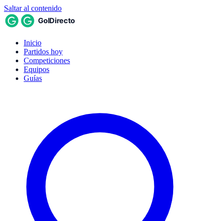
Saltar al contenido
Inicio
Partidos hoy
Competiciones
Equipos
Guías