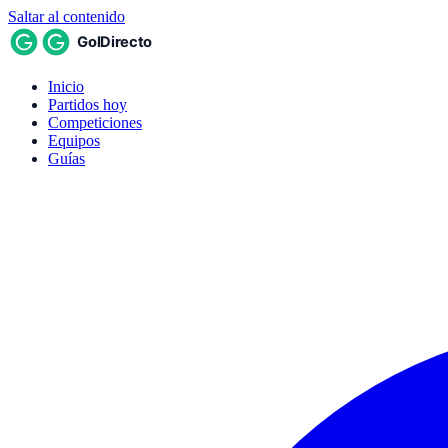
Saltar al contenido
Inicio
Partidos hoy
Competiciones
Equipos
Guías