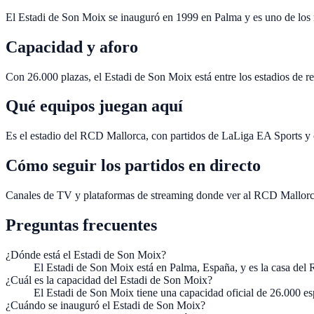
El Estadi de Son Moix se inauguró en 1999 en Palma y es uno de los 
Capacidad y aforo
Con 26.000 plazas, el Estadi de Son Moix está entre los estadios de 
Qué equipos juegan aquí
Es el estadio del RCD Mallorca, con partidos de LaLiga EA Sports y 
Cómo seguir los partidos en directo
Canales de TV y plataformas de streaming donde ver al RCD Mallorca
Preguntas frecuentes
¿Dónde está el Estadi de Son Moix?
El Estadi de Son Moix está en Palma, España, y es la casa del
¿Cuál es la capacidad del Estadi de Son Moix?
El Estadi de Son Moix tiene una capacidad oficial de 26.000 es
¿Cuándo se inauguró el Estadi de Son Moix?