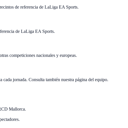
recintos de referencia de LaLiga EA Sports.
referencia de LaLiga EA Sports.
otras competiciones nacionales y europeas.
 cada jornada. Consulta también nuestra página del equipo.
 RCD Mallorca.
pectadores.