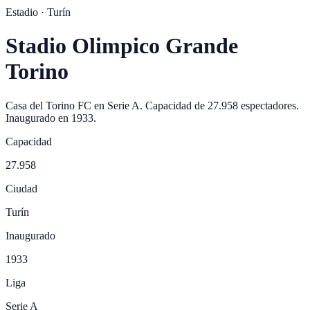
Estadio ·
Turín
Stadio Olimpico Grande
Torino
Casa del
Torino FC
en
Serie A
. Capacidad de
27.958
espectadores.
Inaugurado en
1933
.
Capacidad
27.958
Ciudad
Turín
Inaugurado
1933
Liga
Serie A