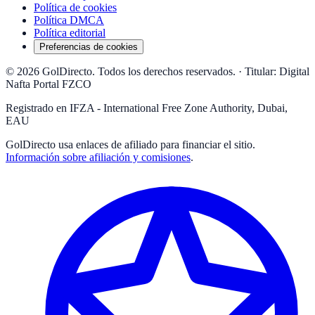
Política de cookies
Política DMCA
Política editorial
Preferencias de cookies
© 2026 GolDirecto. Todos los derechos reservados.
·
Titular: Digital
Nafta Portal FZCO
Registrado en IFZA - International Free Zone Authority, Dubai,
EAU
GolDirecto
usa enlaces de afiliado para financiar el sitio.
Información sobre afiliación y comisiones
.