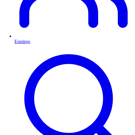
Equipos