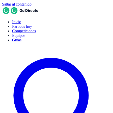
Saltar al contenido
Inicio
Partidos hoy
Competiciones
Equipos
Guías