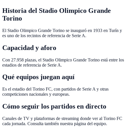
Historia del Stadio Olimpico Grande
Torino
El Stadio Olimpico Grande Torino se inauguró en 1933 en Turín y
es uno de los recintos de referencia de Serie A.
Capacidad y aforo
Con 27.958 plazas, el Stadio Olimpico Grande Torino está entre los
estadios de referencia de Serie A.
Qué equipos juegan aquí
Es el estadio del Torino FC, con partidos de Serie A y otras
competiciones nacionales y europeas.
Cómo seguir los partidos en directo
Canales de TV y plataformas de streaming donde ver al Torino FC
cada jornada. Consulta también nuestra página del equipo.