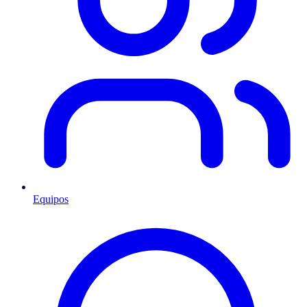
Equipos