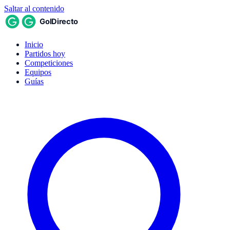
Saltar al contenido
Inicio
Partidos hoy
Competiciones
Equipos
Guías