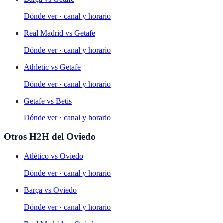
Dónde ver · canal y horario
Real Madrid
vs
Getafe
Dónde ver · canal y horario
Athletic
vs
Getafe
Dónde ver · canal y horario
Getafe
vs
Betis
Dónde ver · canal y horario
Otros H2H del
Oviedo
Atlético
vs
Oviedo
Dónde ver · canal y horario
Barça
vs
Oviedo
Dónde ver · canal y horario