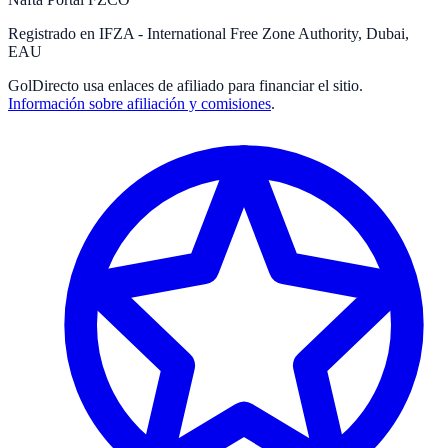
Registrado en IFZA - International Free Zone Authority, Dubai,
EAU
GolDirecto
usa enlaces de afiliado para financiar el sitio.
Información sobre afiliación y comisiones
.