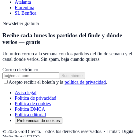
Atalanta
Fiorentina
SL Benfica
Newsletter gratuita
Recibe cada lunes los partidos del finde y dónde
verlos — gratis
Un único correo a la semana con los partidos del fin de semana y el
canal donde verlos. Sin spam, baja cuando quieras.
Correo electrónico
Suscribirme
Acepto recibir el boletín y la
política de privacidad
.
Aviso legal
Política de privacidad
Política de cookies
Política DMCA
Política editorial
Preferencias de cookies
© 2026 GolDirecto. Todos los derechos reservados.
·
Titular: Digital
Nafta Portal FZCO