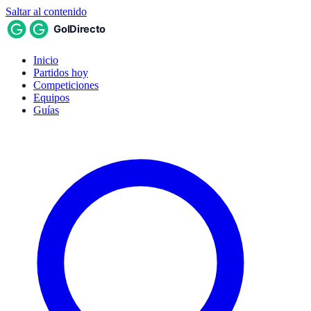
Saltar al contenido
Inicio
Partidos hoy
Competiciones
Equipos
Guías