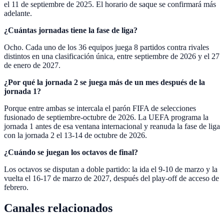
el 11 de septiembre de 2025. El horario de saque se confirmará más
adelante.
¿Cuántas jornadas tiene la fase de liga?
Ocho. Cada uno de los 36 equipos juega 8 partidos contra rivales
distintos en una clasificación única, entre septiembre de 2026 y el 27
de enero de 2027.
¿Por qué la jornada 2 se juega más de un mes después de la
jornada 1?
Porque entre ambas se intercala el parón FIFA de selecciones
fusionado de septiembre-octubre de 2026. La UEFA programa la
jornada 1 antes de esa ventana internacional y reanuda la fase de liga
con la jornada 2 el 13-14 de octubre de 2026.
¿Cuándo se juegan los octavos de final?
Los octavos se disputan a doble partido: la ida el 9-10 de marzo y la
vuelta el 16-17 de marzo de 2027, después del play-off de acceso de
febrero.
Canales relacionados