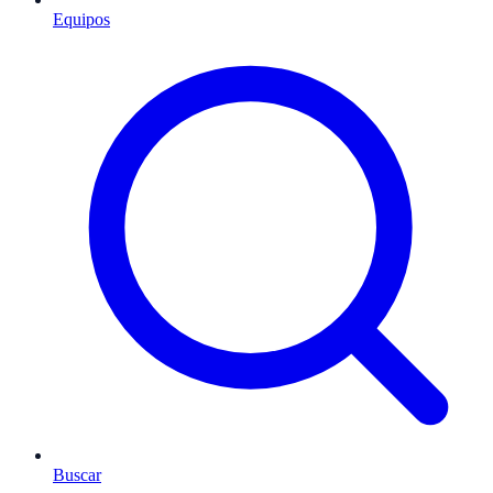
Equipos
Buscar