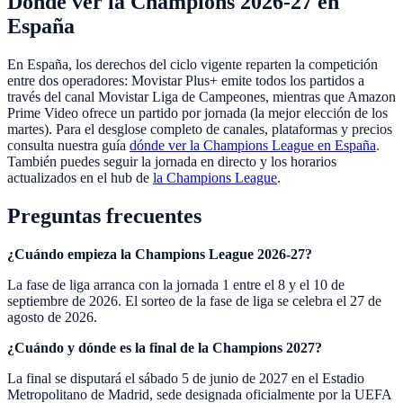
Dónde ver la Champions 2026-27 en
España
En España, los derechos del ciclo vigente reparten la competición
entre dos operadores: Movistar Plus+ emite todos los partidos a
través del canal Movistar Liga de Campeones, mientras que Amazon
Prime Video ofrece un partido por jornada (la mejor elección de los
martes). Para el desglose completo de canales, plataformas y precios
consulta nuestra guía
dónde ver la Champions League en España
.
También puedes seguir la jornada en directo y los horarios
actualizados en el hub de
la Champions League
.
Preguntas frecuentes
¿Cuándo empieza la Champions League 2026-27?
La fase de liga arranca con la jornada 1 entre el 8 y el 10 de
septiembre de 2026. El sorteo de la fase de liga se celebra el 27 de
agosto de 2026.
¿Cuándo y dónde es la final de la Champions 2027?
La final se disputará el sábado 5 de junio de 2027 en el Estadio
Metropolitano de Madrid, sede designada oficialmente por la UEFA