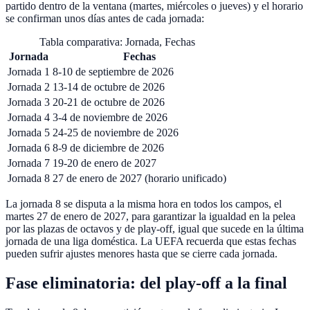
partido dentro de la ventana (martes, miércoles o jueves) y el horario
se confirman unos días antes de cada jornada:
Tabla comparativa: Jornada, Fechas
Jornada
Fechas
Jornada 1
8-10 de septiembre de 2026
Jornada 2
13-14 de octubre de 2026
Jornada 3
20-21 de octubre de 2026
Jornada 4
3-4 de noviembre de 2026
Jornada 5
24-25 de noviembre de 2026
Jornada 6
8-9 de diciembre de 2026
Jornada 7
19-20 de enero de 2027
Jornada 8
27 de enero de 2027 (horario unificado)
La jornada 8 se disputa a la misma hora en todos los campos, el
martes 27 de enero de 2027, para garantizar la igualdad en la pelea
por las plazas de octavos y de play-off, igual que sucede en la última
jornada de una liga doméstica. La UEFA recuerda que estas fechas
pueden sufrir ajustes menores hasta que se cierre cada jornada.
Fase eliminatoria: del play-off a la final