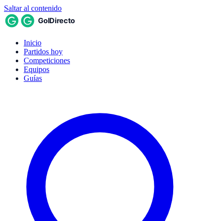
Saltar al contenido
Inicio
Partidos hoy
Competiciones
Equipos
Guías