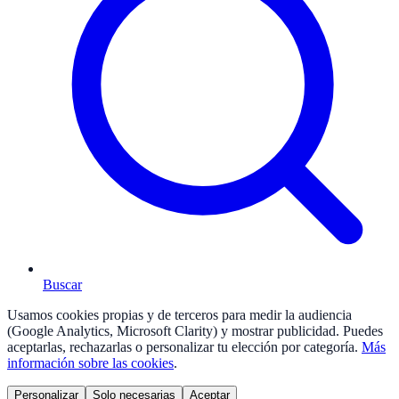
Buscar
Usamos cookies propias y de terceros para medir la audiencia
(Google Analytics, Microsoft Clarity) y mostrar publicidad. Puedes
aceptarlas, rechazarlas o personalizar tu elección por categoría.
Más
información sobre las cookies
.
Personalizar
Solo necesarias
Aceptar