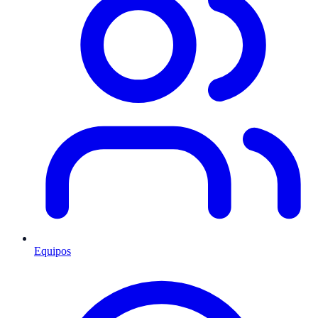
Equipos