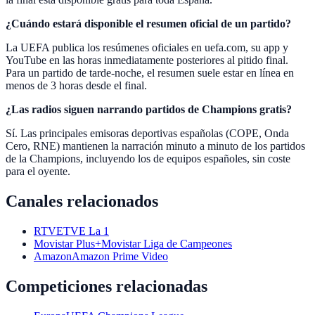
¿Cuándo estará disponible el resumen oficial de un partido?
La UEFA publica los resúmenes oficiales en uefa.com, su app y
YouTube en las horas inmediatamente posteriores al pitido final.
Para un partido de tarde-noche, el resumen suele estar en línea en
menos de 3 horas desde el final.
¿Las radios siguen narrando partidos de Champions gratis?
Sí. Las principales emisoras deportivas españolas (COPE, Onda
Cero, RNE) mantienen la narración minuto a minuto de los partidos
de la Champions, incluyendo los de equipos españoles, sin coste
para el oyente.
Canales relacionados
RTVE
TVE La 1
Movistar Plus+
Movistar Liga de Campeones
Amazon
Amazon Prime Video
Competiciones relacionadas