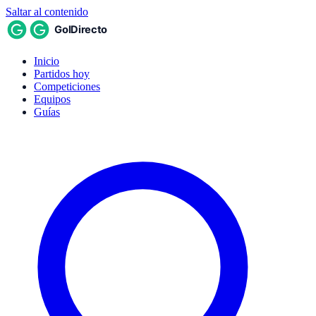
Saltar al contenido
Inicio
Partidos hoy
Competiciones
Equipos
Guías