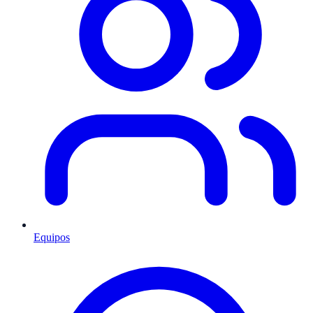
Equipos