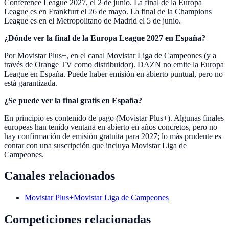
Conference League 2027, el 2 de junio. La final de la Europa
League es en Frankfurt el 26 de mayo. La final de la Champions
League es en el Metropolitano de Madrid el 5 de junio.
¿Dónde ver la final de la Europa League 2027 en España?
Por Movistar Plus+, en el canal Movistar Liga de Campeones (y a
través de Orange TV como distribuidor). DAZN no emite la Europa
League en España. Puede haber emisión en abierto puntual, pero no
está garantizada.
¿Se puede ver la final gratis en España?
En principio es contenido de pago (Movistar Plus+). Algunas finales
europeas han tenido ventana en abierto en años concretos, pero no
hay confirmación de emisión gratuita para 2027; lo más prudente es
contar con una suscripción que incluya Movistar Liga de
Campeones.
Canales relacionados
Movistar Plus+
Movistar Liga de Campeones
Competiciones relacionadas