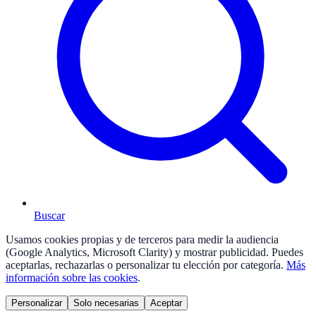
Buscar
Usamos cookies propias y de terceros para medir la audiencia
(Google Analytics, Microsoft Clarity) y mostrar publicidad. Puedes
aceptarlas, rechazarlas o personalizar tu elección por categoría.
Más
información sobre las cookies
.
Personalizar
Solo necesarias
Aceptar