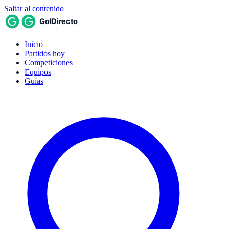
Saltar al contenido
Inicio
Partidos hoy
Competiciones
Equipos
Guías