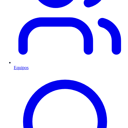
Equipos