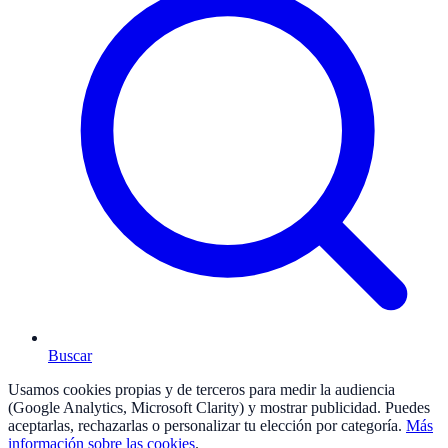
Buscar
Usamos cookies propias y de terceros para medir la audiencia
(Google Analytics, Microsoft Clarity) y mostrar publicidad. Puedes
aceptarlas, rechazarlas o personalizar tu elección por categoría.
Más
información sobre las cookies
.