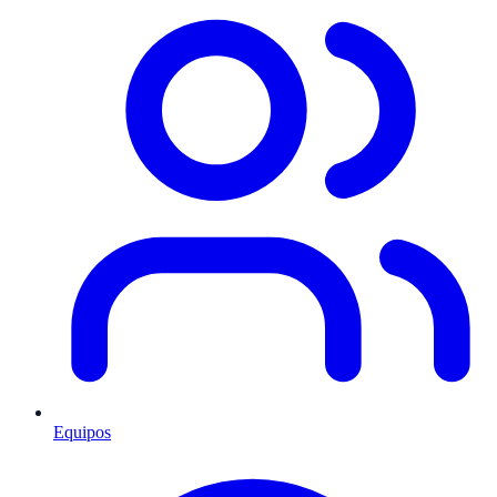
Equipos