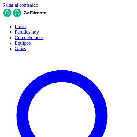
Saltar al contenido
Inicio
Partidos hoy
Competiciones
Equipos
Guías