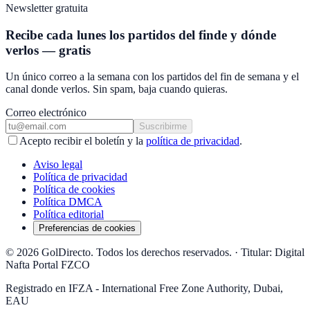
Newsletter gratuita
Recibe cada lunes los partidos del finde y dónde
verlos — gratis
Un único correo a la semana con los partidos del fin de semana y el
canal donde verlos. Sin spam, baja cuando quieras.
Correo electrónico
Suscribirme
Acepto recibir el boletín y la
política de privacidad
.
Aviso legal
Política de privacidad
Política de cookies
Política DMCA
Política editorial
Preferencias de cookies
© 2026 GolDirecto. Todos los derechos reservados.
·
Titular: Digital
Nafta Portal FZCO
Registrado en IFZA - International Free Zone Authority, Dubai,
EAU