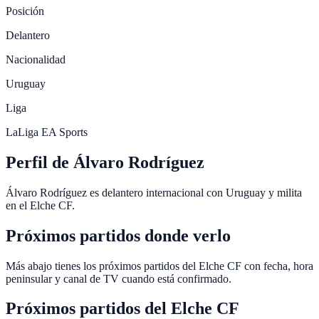
Posición
Delantero
Nacionalidad
Uruguay
Liga
LaLiga EA Sports
Perfil de Álvaro Rodríguez
Álvaro Rodríguez es delantero internacional con Uruguay y milita
en el Elche CF.
Próximos partidos donde verlo
Más abajo tienes los próximos partidos del Elche CF con fecha, hora
peninsular y canal de TV cuando está confirmado.
Próximos partidos del
Elche CF