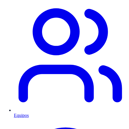
Equipos