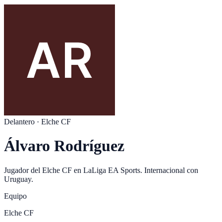
Delantero
·
Elche CF
Álvaro Rodríguez
Jugador del
Elche CF
en
LaLiga EA Sports
. Internacional con
Uruguay
.
Equipo
Elche CF