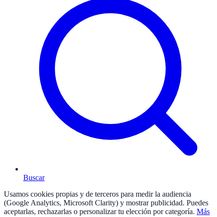
Buscar
Usamos cookies propias y de terceros para medir la audiencia
(Google Analytics, Microsoft Clarity) y mostrar publicidad. Puedes
aceptarlas, rechazarlas o personalizar tu elección por categoría.
Más