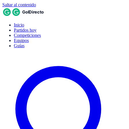
Saltar al contenido
Inicio
Partidos hoy
Competiciones
Equipos
Guías