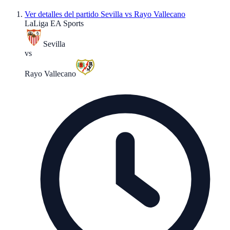
Ver detalles del partido
Sevilla vs Rayo Vallecano
LaLiga EA Sports
Sevilla
vs
Rayo Vallecano