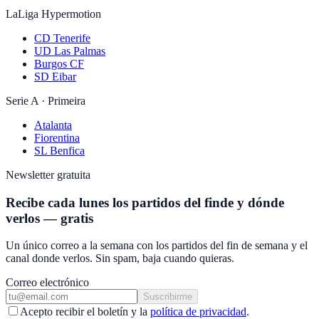
LaLiga Hypermotion
CD Tenerife
UD Las Palmas
Burgos CF
SD Eibar
Serie A · Primeira
Atalanta
Fiorentina
SL Benfica
Newsletter gratuita
Recibe cada lunes los partidos del finde y dónde
verlos — gratis
Un único correo a la semana con los partidos del fin de semana y el
canal donde verlos. Sin spam, baja cuando quieras.
Correo electrónico
Suscribirme
Acepto recibir el boletín y la
política de privacidad
.