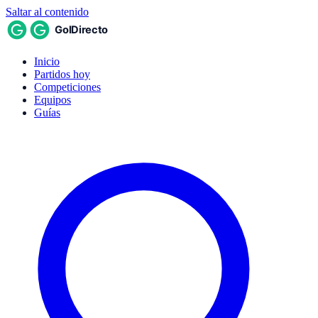
Saltar al contenido
Inicio
Partidos hoy
Competiciones
Equipos
Guías