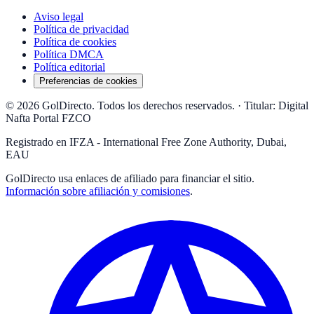
Aviso legal
Política de privacidad
Política de cookies
Política DMCA
Política editorial
Preferencias de cookies
© 2026 GolDirecto. Todos los derechos reservados.
·
Titular: Digital
Nafta Portal FZCO
Registrado en IFZA - International Free Zone Authority, Dubai,
EAU
GolDirecto
usa enlaces de afiliado para financiar el sitio.
Información sobre afiliación y comisiones
.