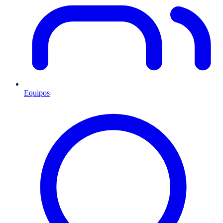
Equipos