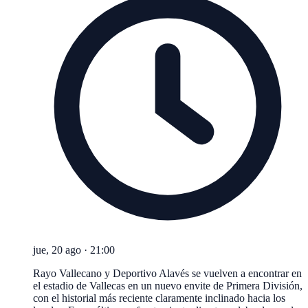
jue, 20 ago
·
21:00
Rayo Vallecano y Deportivo Alavés se vuelven a encontrar en
el estadio de Vallecas en un nuevo envite de Primera División,
con el historial más reciente claramente inclinado hacia los