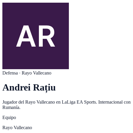
Defensa
·
Rayo Vallecano
Andrei Rațiu
Jugador del
Rayo Vallecano
en
LaLiga EA Sports
. Internacional con
Rumanía
.
Equipo
Rayo Vallecano