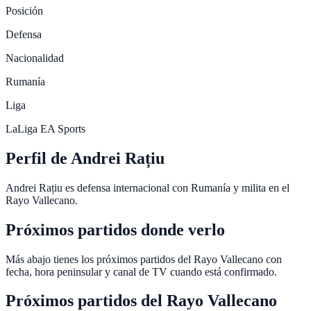
Posición
Defensa
Nacionalidad
Rumanía
Liga
LaLiga EA Sports
Perfil de Andrei Rațiu
Andrei Rațiu es defensa internacional con Rumanía y milita en el
Rayo Vallecano.
Próximos partidos donde verlo
Más abajo tienes los próximos partidos del Rayo Vallecano con
fecha, hora peninsular y canal de TV cuando está confirmado.
Próximos partidos del
Rayo Vallecano