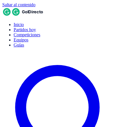
Saltar al contenido
Inicio
Partidos hoy
Competiciones
Equipos
Guías