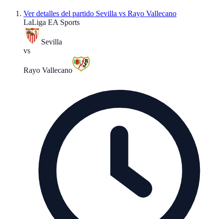
Ver detalles del partido
Sevilla vs Rayo Vallecano
LaLiga EA Sports
Sevilla
vs
Rayo Vallecano