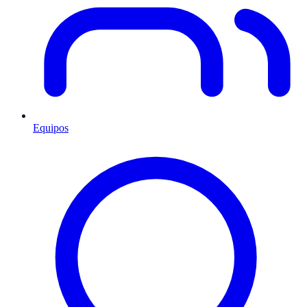
Equipos