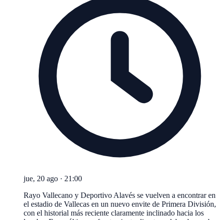
jue, 20 ago
·
21:00
Rayo Vallecano y Deportivo Alavés se vuelven a encontrar en
el estadio de Vallecas en un nuevo envite de Primera División,
con el historial más reciente claramente inclinado hacia los