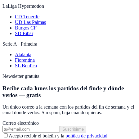
LaLiga Hypermotion
CD Tenerife
UD Las Palmas
Burgos CF
SD Eibar
Serie A · Primeira
Atalanta
Fiorentina
SL Benfica
Newsletter gratuita
Recibe cada lunes los partidos del finde y dónde
verlos — gratis
Un único correo a la semana con los partidos del fin de semana y el
canal donde verlos. Sin spam, baja cuando quieras.
Correo electrónico
Suscribirme
Acepto recibir el boletín y la
política de privacidad
.