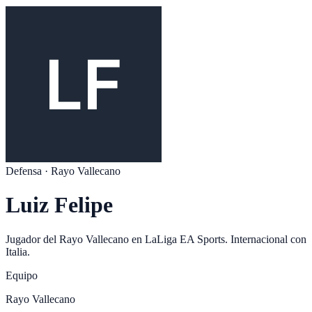
Defensa
·
Rayo Vallecano
Luiz Felipe
Jugador del
Rayo Vallecano
en
LaLiga EA Sports
. Internacional con
Italia
.
Equipo
Rayo Vallecano