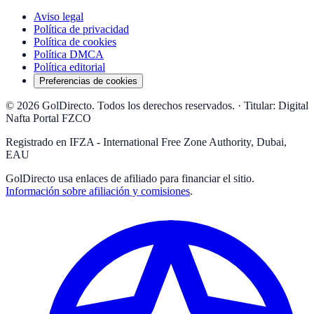
Aviso legal
Política de privacidad
Política de cookies
Política DMCA
Política editorial
Preferencias de cookies
© 2026 GolDirecto. Todos los derechos reservados.
·
Titular: Digital
Nafta Portal FZCO
Registrado en IFZA - International Free Zone Authority, Dubai,
EAU
GolDirecto
usa enlaces de afiliado para financiar el sitio.
Información sobre afiliación y comisiones
.