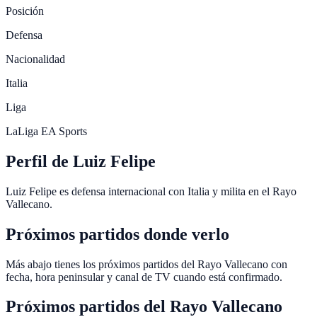
Posición
Defensa
Nacionalidad
Italia
Liga
LaLiga EA Sports
Perfil de Luiz Felipe
Luiz Felipe es defensa internacional con Italia y milita en el Rayo
Vallecano.
Próximos partidos donde verlo
Más abajo tienes los próximos partidos del Rayo Vallecano con
fecha, hora peninsular y canal de TV cuando está confirmado.
Próximos partidos del
Rayo Vallecano