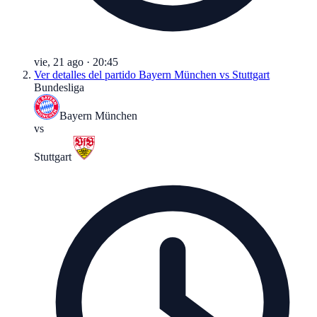
vie, 21 ago
·
20:45
Ver detalles del partido
Bayern München vs Stuttgart
Bundesliga
Bayern München
vs
Stuttgart