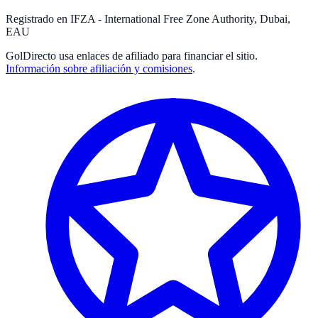
Registrado en IFZA - International Free Zone Authority, Dubai,
EAU
GolDirecto
usa enlaces de afiliado para financiar el sitio.
Información sobre afiliación y comisiones
.