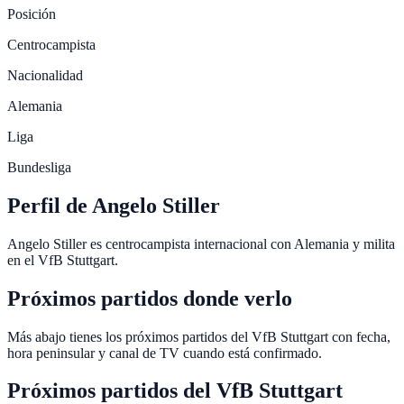
Posición
Centrocampista
Nacionalidad
Alemania
Liga
Bundesliga
Perfil de Angelo Stiller
Angelo Stiller es centrocampista internacional con Alemania y milita
en el VfB Stuttgart.
Próximos partidos donde verlo
Más abajo tienes los próximos partidos del VfB Stuttgart con fecha,
hora peninsular y canal de TV cuando está confirmado.
Próximos partidos del
VfB Stuttgart