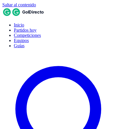
Saltar al contenido
Inicio
Partidos hoy
Competiciones
Equipos
Guías