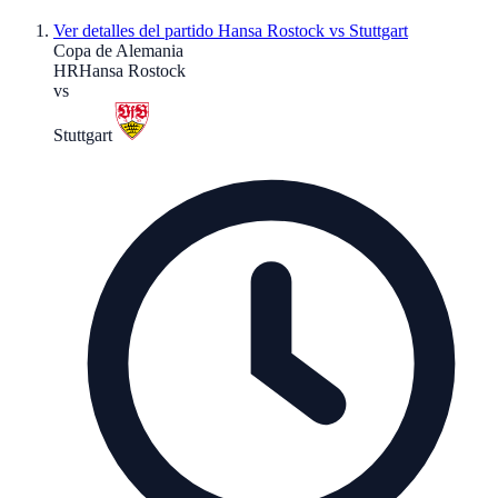
Ver detalles del partido
Hansa Rostock vs Stuttgart
Copa de Alemania
HR
Hansa Rostock
vs
Stuttgart