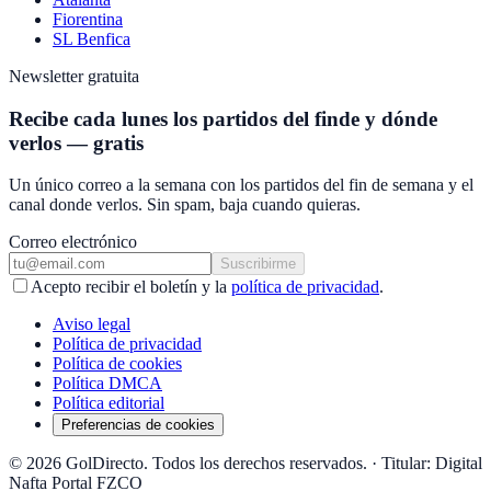
Fiorentina
SL Benfica
Newsletter gratuita
Recibe cada lunes los partidos del finde y dónde
verlos — gratis
Un único correo a la semana con los partidos del fin de semana y el
canal donde verlos. Sin spam, baja cuando quieras.
Correo electrónico
Suscribirme
Acepto recibir el boletín y la
política de privacidad
.
Aviso legal
Política de privacidad
Política de cookies
Política DMCA
Política editorial
Preferencias de cookies
© 2026 GolDirecto. Todos los derechos reservados.
·
Titular: Digital
Nafta Portal FZCO