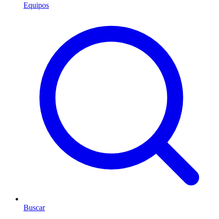
Equipos
Buscar