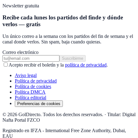
Newsletter gratuita
Recibe cada lunes los partidos del finde y dónde
verlos — gratis
Un único correo a la semana con los partidos del fin de semana y el
canal donde verlos. Sin spam, baja cuando quieras.
Correo electrónico
Suscribirme
Acepto recibir el boletín y la
política de privacidad
.
Aviso legal
Política de privacidad
Política de cookies
Política DMCA
Política editorial
Preferencias de cookies
© 2026 GolDirecto. Todos los derechos reservados.
·
Titular: Digital
Nafta Portal FZCO
Registrado en IFZA - International Free Zone Authority, Dubai,
EAU