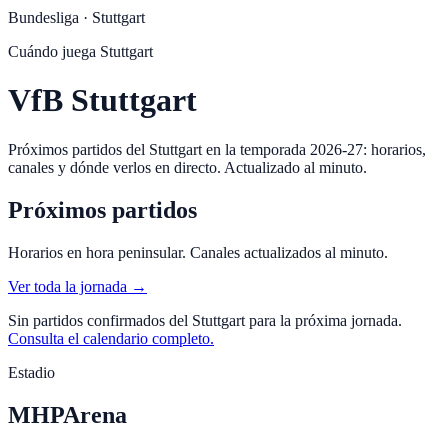
Bundesliga
·
Stuttgart
Cuándo juega
Stuttgart
VfB Stuttgart
Próximos partidos del Stuttgart en la temporada 2026-27: horarios,
canales y dónde verlos en directo. Actualizado al minuto.
Próximos partidos
Horarios en hora peninsular. Canales actualizados al minuto.
Ver toda la jornada →
Sin partidos confirmados del
Stuttgart
para la próxima jornada.
Consulta el calendario completo.
Estadio
MHPArena