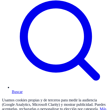
Buscar
Usamos cookies propias y de terceros para medir la audiencia
(Google Analytics, Microsoft Clarity) y mostrar publicidad. Puedes
aceptarlas, rechazarlas o personalizar tu elección por categoría.
Más