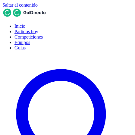
Saltar al contenido
Inicio
Partidos hoy
Competiciones
Equipos
Guías