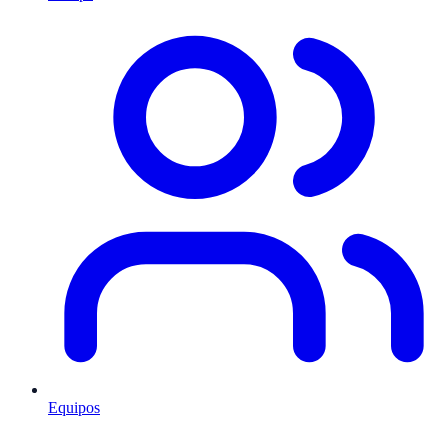
Equipos