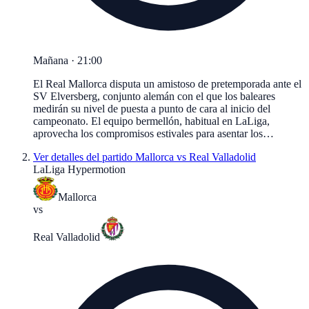
Mañana · 21:00
El Real Mallorca disputa un amistoso de pretemporada ante el
SV Elversberg, conjunto alemán con el que los baleares
medirán su nivel de puesta a punto de cara al inicio del
campeonato. El equipo bermellón, habitual en LaLiga,
aprovecha los compromisos estivales para asentar los…
Ver detalles del partido
Mallorca vs Real Valladolid
LaLiga Hypermotion
Mallorca
vs
Real Valladolid