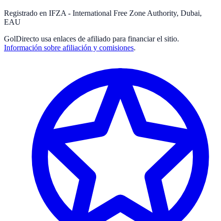
Registrado en IFZA - International Free Zone Authority, Dubai,
EAU
GolDirecto
usa enlaces de afiliado para financiar el sitio.
Información sobre afiliación y comisiones
.