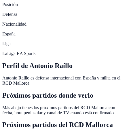
Posición
Defensa
Nacionalidad
España
Liga
LaLiga EA Sports
Perfil de Antonio Raíllo
Antonio Raíllo es defensa internacional con España y milita en el
RCD Mallorca.
Próximos partidos donde verlo
Más abajo tienes los próximos partidos del RCD Mallorca con
fecha, hora peninsular y canal de TV cuando está confirmado.
Próximos partidos del
RCD Mallorca