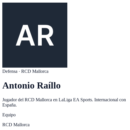
Defensa
·
RCD Mallorca
Antonio Raíllo
Jugador del
RCD Mallorca
en
LaLiga EA Sports
. Internacional con
España
.
Equipo
RCD Mallorca