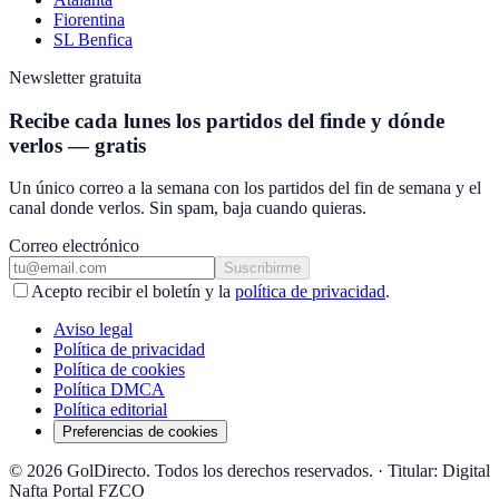
Fiorentina
SL Benfica
Newsletter gratuita
Recibe cada lunes los partidos del finde y dónde
verlos — gratis
Un único correo a la semana con los partidos del fin de semana y el
canal donde verlos. Sin spam, baja cuando quieras.
Correo electrónico
Suscribirme
Acepto recibir el boletín y la
política de privacidad
.
Aviso legal
Política de privacidad
Política de cookies
Política DMCA
Política editorial
Preferencias de cookies
© 2026 GolDirecto. Todos los derechos reservados.
·
Titular: Digital
Nafta Portal FZCO