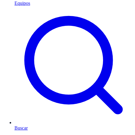
Equipos
Buscar