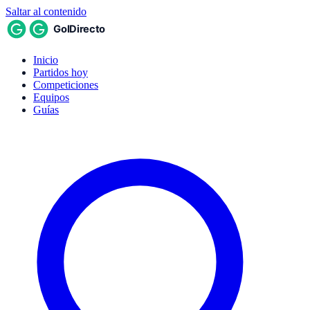
Saltar al contenido
Inicio
Partidos hoy
Competiciones
Equipos
Guías