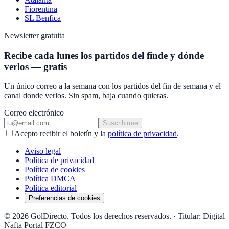
Fiorentina
SL Benfica
Newsletter gratuita
Recibe cada lunes los partidos del finde y dónde
verlos — gratis
Un único correo a la semana con los partidos del fin de semana y el
canal donde verlos. Sin spam, baja cuando quieras.
Correo electrónico
Suscribirme
Acepto recibir el boletín y la
política de privacidad
.
Aviso legal
Política de privacidad
Política de cookies
Política DMCA
Política editorial
Preferencias de cookies
© 2026 GolDirecto. Todos los derechos reservados.
·
Titular: Digital
Nafta Portal FZCO