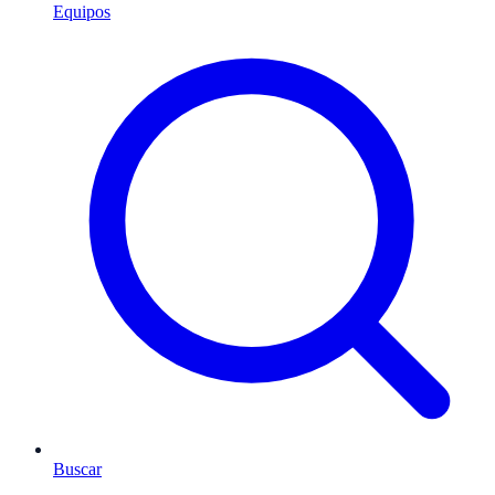
Equipos
Buscar