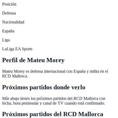
Posición
Defensa
Nacionalidad
España
Liga
LaLiga EA Sports
Perfil de Mateu Morey
Mateu Morey es defensa internacional con España y milita en el
RCD Mallorca.
Próximos partidos donde verlo
Más abajo tienes los próximos partidos del RCD Mallorca con
fecha, hora peninsular y canal de TV cuando está confirmado.
Próximos partidos del
RCD Mallorca