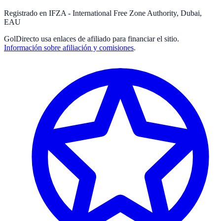
Registrado en IFZA - International Free Zone Authority, Dubai,
EAU
GolDirecto
usa enlaces de afiliado para financiar el sitio.
Información sobre afiliación y comisiones
.