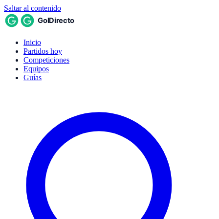
Saltar al contenido
Inicio
Partidos hoy
Competiciones
Equipos
Guías