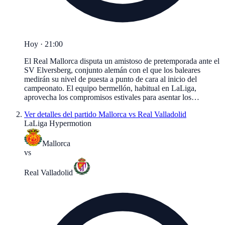
Hoy · 21:00
El Real Mallorca disputa un amistoso de pretemporada ante el
SV Elversberg, conjunto alemán con el que los baleares
medirán su nivel de puesta a punto de cara al inicio del
campeonato. El equipo bermellón, habitual en LaLiga,
aprovecha los compromisos estivales para asentar los…
Ver detalles del partido
Mallorca vs Real Valladolid
LaLiga Hypermotion
Mallorca
vs
Real Valladolid