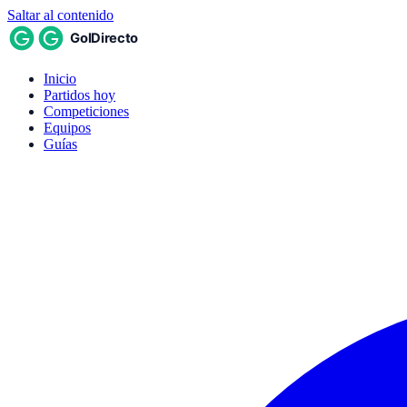
Saltar al contenido
Inicio
Partidos hoy
Competiciones
Equipos
Guías