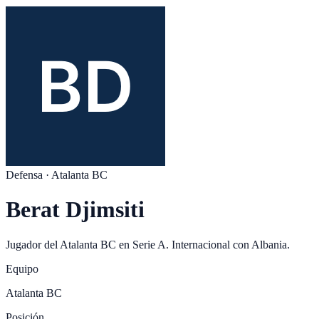
Defensa
·
Atalanta BC
Berat Djimsiti
Jugador del
Atalanta BC
en
Serie A
. Internacional con
Albania
.
Equipo
Atalanta BC
Posición