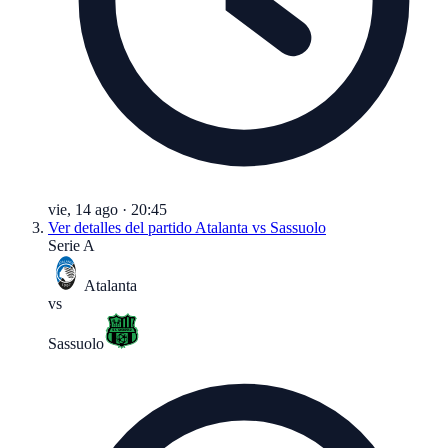
vie, 14 ago
·
20:45
Ver detalles del partido
Atalanta vs Sassuolo
Serie A
Atalanta
vs
Sassuolo