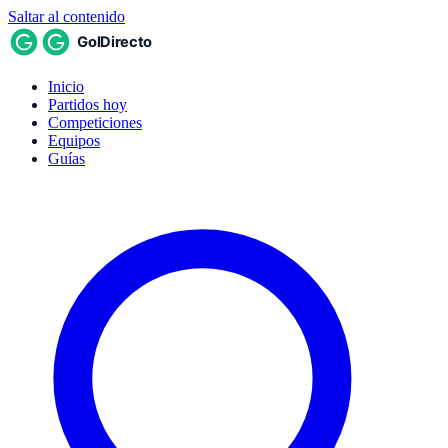
Saltar al contenido
Inicio
Partidos hoy
Competiciones
Equipos
Guías