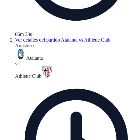
06m 33s
Ver detalles del partido
Atalanta vs Athletic Club
Amistoso
Atalanta
vs
Athletic Club