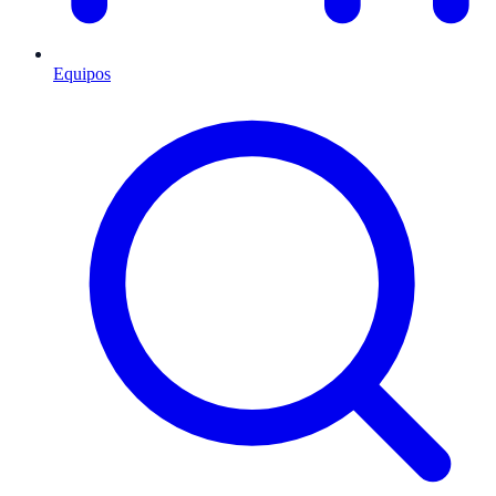
Equipos