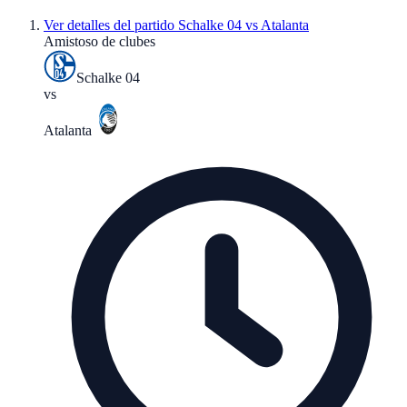
Ver detalles del partido
Schalke 04 vs Atalanta
Amistoso de clubes
Schalke 04
vs
Atalanta