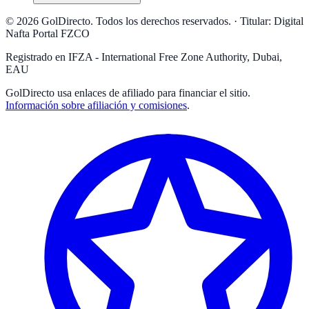
© 2026 GolDirecto. Todos los derechos reservados.
·
Titular: Digital
Nafta Portal FZCO
Registrado en IFZA - International Free Zone Authority, Dubai,
EAU
GolDirecto
usa enlaces de afiliado para financiar el sitio.
Información sobre afiliación y comisiones
.