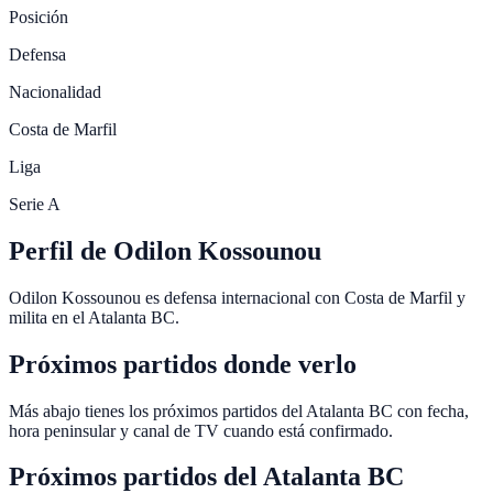
Posición
Defensa
Nacionalidad
Costa de Marfil
Liga
Serie A
Perfil de Odilon Kossounou
Odilon Kossounou es defensa internacional con Costa de Marfil y
milita en el Atalanta BC.
Próximos partidos donde verlo
Más abajo tienes los próximos partidos del Atalanta BC con fecha,
hora peninsular y canal de TV cuando está confirmado.
Próximos partidos del
Atalanta BC