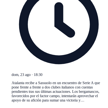
dom, 23 ago
·
18:30
Atalanta recibe a Sassuolo en un encuentro de Serie A que
pone frente a frente a dos clubes italianos con cuentas
pendientes tras sus últimas actuaciones. Los bergamascos,
favorecidos por el factor campo, intentarán aprovechar el
apoyo de su afición para sumar una victoria y…