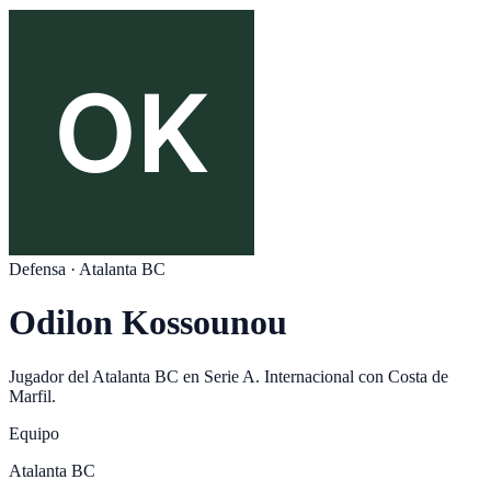
Defensa
·
Atalanta BC
Odilon Kossounou
Jugador del
Atalanta BC
en
Serie A
. Internacional con
Costa de
Marfil
.
Equipo
Atalanta BC