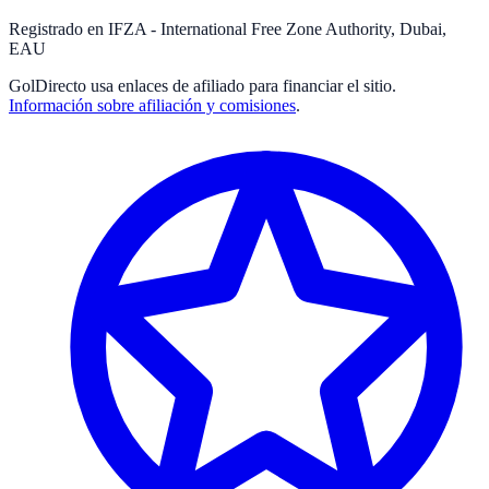
Registrado en IFZA - International Free Zone Authority, Dubai,
EAU
GolDirecto
usa enlaces de afiliado para financiar el sitio.
Información sobre afiliación y comisiones
.