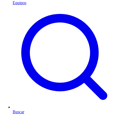
Equipos
Buscar