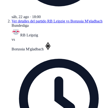
sáb, 22 ago
·
18:00
Ver detalles del partido
RB Leipzig vs Borussia M'gladbach
Bundesliga
RB Leipzig
vs
Borussia M'gladbach