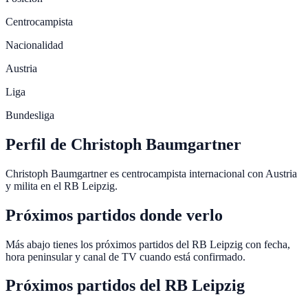
Centrocampista
Nacionalidad
Austria
Liga
Bundesliga
Perfil de Christoph Baumgartner
Christoph Baumgartner es centrocampista internacional con Austria
y milita en el RB Leipzig.
Próximos partidos donde verlo
Más abajo tienes los próximos partidos del RB Leipzig con fecha,
hora peninsular y canal de TV cuando está confirmado.
Próximos partidos del
RB Leipzig