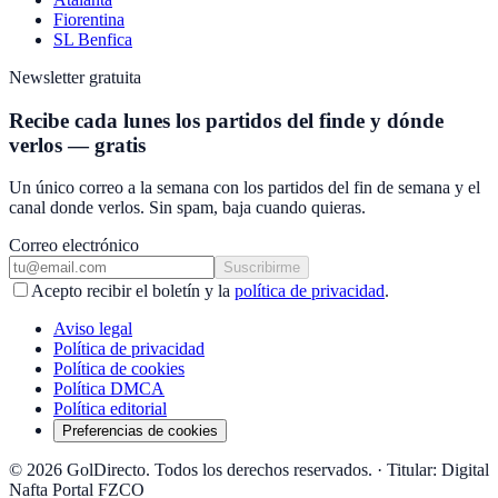
Fiorentina
SL Benfica
Newsletter gratuita
Recibe cada lunes los partidos del finde y dónde
verlos — gratis
Un único correo a la semana con los partidos del fin de semana y el
canal donde verlos. Sin spam, baja cuando quieras.
Correo electrónico
Suscribirme
Acepto recibir el boletín y la
política de privacidad
.
Aviso legal
Política de privacidad
Política de cookies
Política DMCA
Política editorial
Preferencias de cookies
© 2026 GolDirecto. Todos los derechos reservados.
·
Titular: Digital
Nafta Portal FZCO