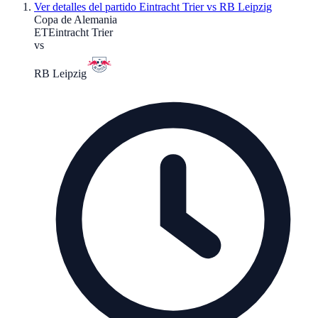
Ver detalles del partido
Eintracht Trier vs RB Leipzig
Copa de Alemania
ET
Eintracht Trier
vs
RB Leipzig