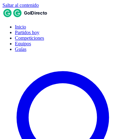
Saltar al contenido
Inicio
Partidos hoy
Competiciones
Equipos
Guías