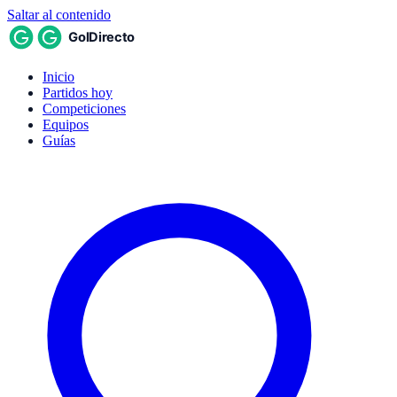
Saltar al contenido
Inicio
Partidos hoy
Competiciones
Equipos
Guías