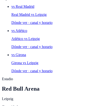
vs
Real Madrid
Real Madrid
vs
Leipzig
Dónde ver · canal y horario
vs
Atlético
Atlético
vs
Leipzig
Dónde ver · canal y horario
vs
Girona
Girona
vs
Leipzig
Dónde ver · canal y horario
Estadio
Red Bull Arena
Leipzig