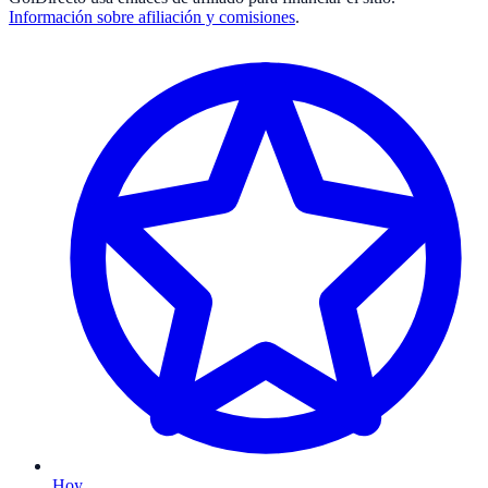
Información sobre afiliación y comisiones
.
Hoy