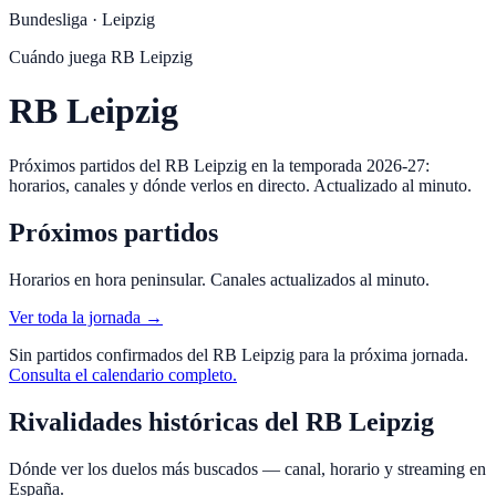
Bundesliga
·
Leipzig
Cuándo juega
RB Leipzig
RB Leipzig
Próximos partidos del RB Leipzig en la temporada 2026-27:
horarios, canales y dónde verlos en directo. Actualizado al minuto.
Próximos partidos
Horarios en hora peninsular. Canales actualizados al minuto.
Ver toda la jornada →
Sin partidos confirmados del
RB Leipzig
para la próxima jornada.
Consulta el calendario completo.
Rivalidades históricas del
RB Leipzig
Dónde ver los duelos más buscados — canal, horario y streaming en
España.