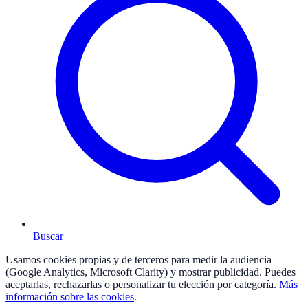
Buscar
Usamos cookies propias y de terceros para medir la audiencia
(Google Analytics, Microsoft Clarity) y mostrar publicidad. Puedes
aceptarlas, rechazarlas o personalizar tu elección por categoría.
Más
información sobre las cookies
.