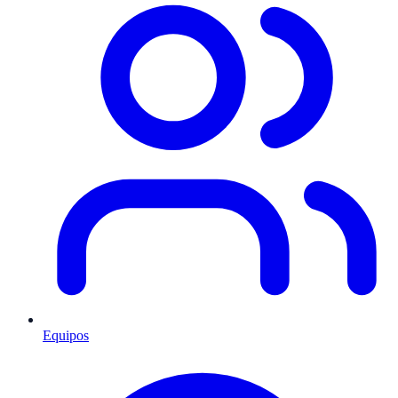
Equipos