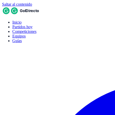
Saltar al contenido
Inicio
Partidos hoy
Competiciones
Equipos
Guías