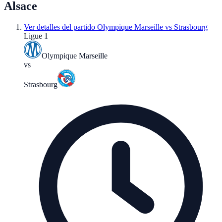
Alsace
Ver detalles del partido
Olympique Marseille vs Strasbourg
Ligue 1
Olympique Marseille
vs
Strasbourg