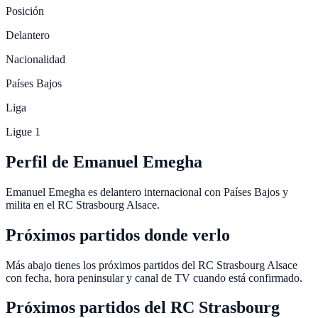
Posición
Delantero
Nacionalidad
Países Bajos
Liga
Ligue 1
Perfil de Emanuel Emegha
Emanuel Emegha es delantero internacional con Países Bajos y
milita en el RC Strasbourg Alsace.
Próximos partidos donde verlo
Más abajo tienes los próximos partidos del RC Strasbourg Alsace
con fecha, hora peninsular y canal de TV cuando está confirmado.
Próximos partidos del
RC Strasbourg