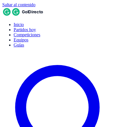
Saltar al contenido
Inicio
Partidos hoy
Competiciones
Equipos
Guías