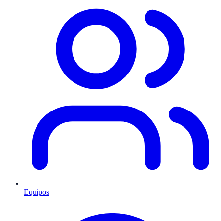
Equipos