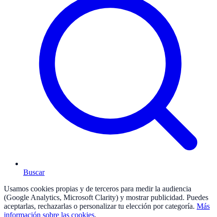
Buscar
Usamos cookies propias y de terceros para medir la audiencia
(Google Analytics, Microsoft Clarity) y mostrar publicidad. Puedes
aceptarlas, rechazarlas o personalizar tu elección por categoría.
Más
información sobre las cookies
.