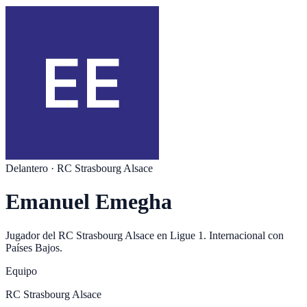
Delantero
·
RC Strasbourg Alsace
Emanuel Emegha
Jugador del
RC Strasbourg Alsace
en
Ligue 1
. Internacional con
Países Bajos
.
Equipo
RC Strasbourg Alsace