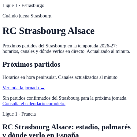
Ligue 1
·
Estrasburgo
Cuándo juega
Strasbourg
RC Strasbourg Alsace
Próximos partidos del Strasbourg en la temporada 2026-27:
horarios, canales y dónde verlos en directo. Actualizado al minuto.
Próximos partidos
Horarios en hora peninsular. Canales actualizados al minuto.
Ver toda la jornada →
Sin partidos confirmados del
Strasbourg
para la próxima jornada.
Consulta el calendario completo.
Ligue 1 · Francia
RC Strasbourg Alsace: estadio, palmarés
y dónde verlo en España