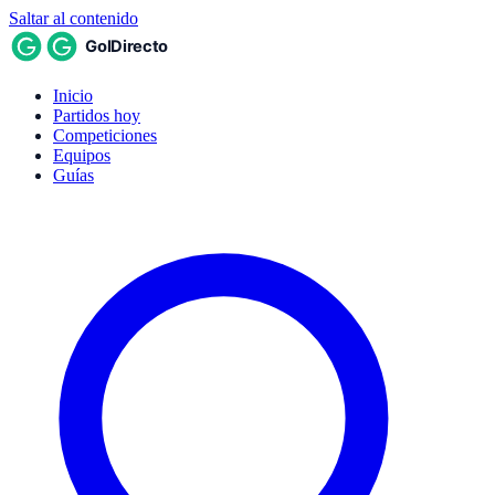
Saltar al contenido
Inicio
Partidos hoy
Competiciones
Equipos
Guías