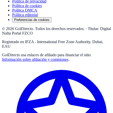
Política de privacidad
Política de cookies
Política DMCA
Política editorial
Preferencias de cookies
© 2026 GolDirecto. Todos los derechos reservados.
·
Titular: Digital
Nafta Portal FZCO
Registrado en IFZA - International Free Zone Authority, Dubai,
EAU
GolDirecto
usa enlaces de afiliado para financiar el sitio.
Información sobre afiliación y comisiones
.