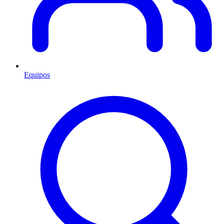
Equipos