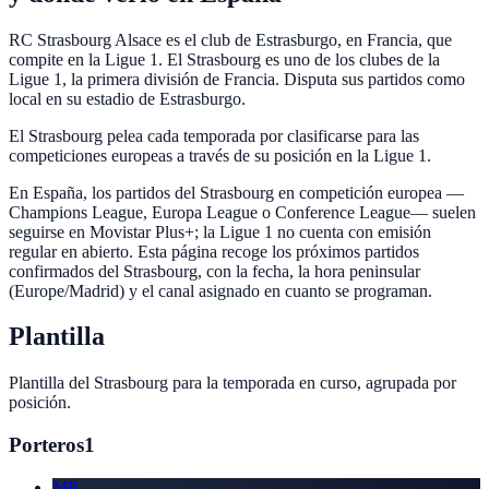
RC Strasbourg Alsace es el club de Estrasburgo, en Francia, que
compite en la Ligue 1. El Strasbourg es uno de los clubes de la
Ligue 1, la primera división de Francia. Disputa sus partidos como
local en su estadio de Estrasburgo.
El Strasbourg pelea cada temporada por clasificarse para las
competiciones europeas a través de su posición en la Ligue 1.
En España, los partidos del Strasbourg en competición europea —
Champions League, Europa League o Conference League— suelen
seguirse en Movistar Plus+; la Ligue 1 no cuenta con emisión
regular en abierto. Esta página recoge los próximos partidos
confirmados del Strasbourg, con la fecha, la hora peninsular
(Europe/Madrid) y el canal asignado en cuanto se programan.
Plantilla
Plantilla del
Strasbourg
para la temporada en curso, agrupada por
posición.
Porteros
1
MP