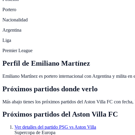
Portero
Nacionalidad
Argentina
Liga
Premier League
Perfil de Emiliano Martínez
Emiliano Martínez es portero internacional con Argentina y milita en 
Próximos partidos donde verlo
Más abajo tienes los próximos partidos del Aston Villa FC con fecha,
Próximos partidos del
Aston Villa FC
Ver detalles del partido
PSG vs Aston Villa
Supercopa de Europa