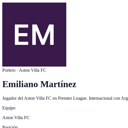
Portero
·
Aston Villa FC
Emiliano Martínez
Jugador del
Aston Villa FC
en
Premier League
. Internacional con
Arg
Equipo
Aston Villa FC
Posición