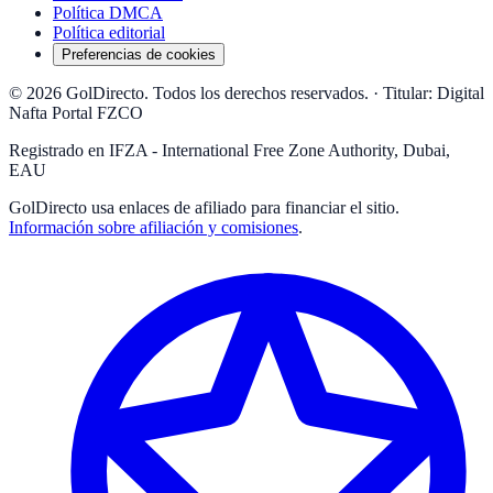
Política DMCA
Política editorial
Preferencias de cookies
© 2026 GolDirecto. Todos los derechos reservados.
·
Titular: Digital
Nafta Portal FZCO
Registrado en IFZA - International Free Zone Authority, Dubai,
EAU
GolDirecto
usa enlaces de afiliado para financiar el sitio.
Información sobre afiliación y comisiones
.