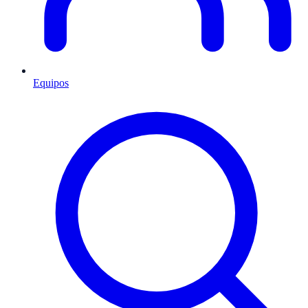
Equipos