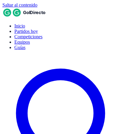
Saltar al contenido
Inicio
Partidos hoy
Competiciones
Equipos
Guías