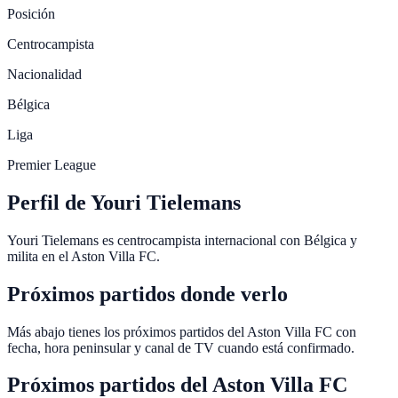
Posición
Centrocampista
Nacionalidad
Bélgica
Liga
Premier League
Perfil de Youri Tielemans
Youri Tielemans es centrocampista internacional con Bélgica y
milita en el Aston Villa FC.
Próximos partidos donde verlo
Más abajo tienes los próximos partidos del Aston Villa FC con
fecha, hora peninsular y canal de TV cuando está confirmado.
Próximos partidos del
Aston Villa FC