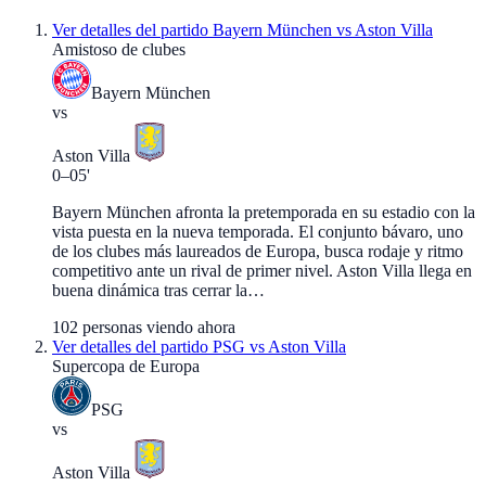
Ver detalles del partido
Bayern München vs Aston Villa
Amistoso de clubes
Bayern München
vs
Aston Villa
0
–
0
5'
Bayern München afronta la pretemporada en su estadio con la
vista puesta en la nueva temporada. El conjunto bávaro, uno
de los clubes más laureados de Europa, busca rodaje y ritmo
competitivo ante un rival de primer nivel. Aston Villa llega en
buena dinámica tras cerrar la…
102
personas viendo ahora
Ver detalles del partido
PSG vs Aston Villa
Supercopa de Europa
PSG
vs
Aston Villa