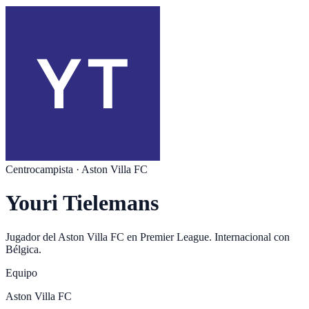
Centrocampista
·
Aston Villa FC
Youri Tielemans
Jugador del
Aston Villa FC
en
Premier League
. Internacional con
Bélgica
.
Equipo
Aston Villa FC