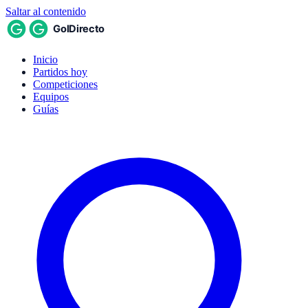
Saltar al contenido
Inicio
Partidos hoy
Competiciones
Equipos
Guías