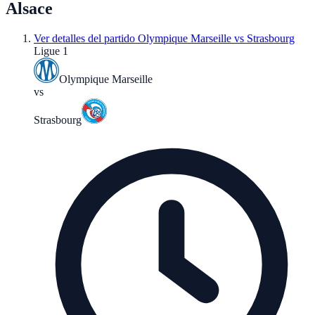
Alsace
Ver detalles del partido
Olympique Marseille vs Strasbourg
Ligue 1
Olympique Marseille
vs
Strasbourg