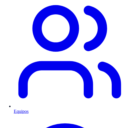
Equipos