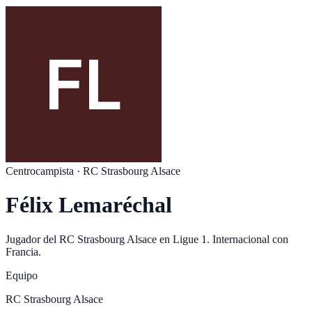
Centrocampista
·
RC Strasbourg Alsace
Félix Lemaréchal
Jugador del
RC Strasbourg Alsace
en
Ligue 1
. Internacional con
Francia
.
Equipo
RC Strasbourg Alsace