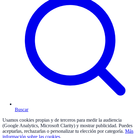
Buscar
Usamos cookies propias y de terceros para medir la audiencia
(Google Analytics, Microsoft Clarity) y mostrar publicidad. Puedes
aceptarlas, rechazarlas o personalizar tu elección por categoría.
Más
información sobre las cookies
.