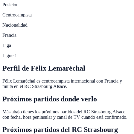
Posición
Centrocampista
Nacionalidad
Francia
Liga
Ligue 1
Perfil de Félix Lemaréchal
Félix Lemaréchal es centrocampista internacional con Francia y
milita en el RC Strasbourg Alsace.
Próximos partidos donde verlo
Más abajo tienes los próximos partidos del RC Strasbourg Alsace
con fecha, hora peninsular y canal de TV cuando está confirmado.
Próximos partidos del
RC Strasbourg