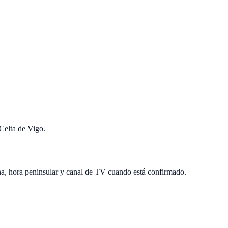
 Celta de Vigo.
ha, hora peninsular y canal de TV cuando está confirmado.