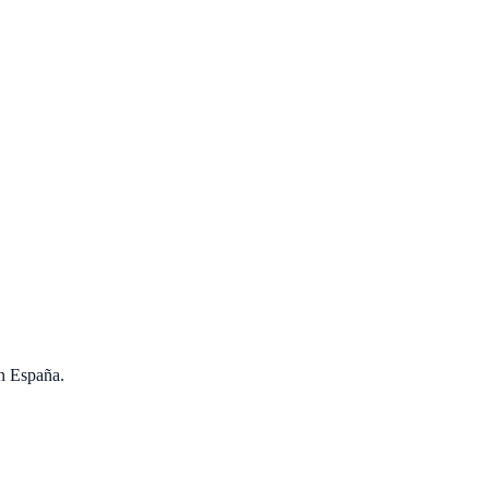
n
España
.