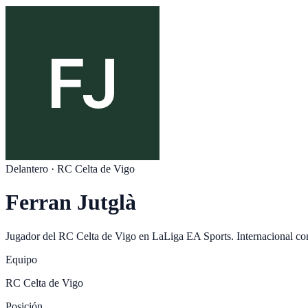
Delantero
·
RC Celta de Vigo
Ferran Jutglà
Jugador del
RC Celta de Vigo
en
LaLiga EA Sports
. Internacional co
Equipo
RC Celta de Vigo
Posición