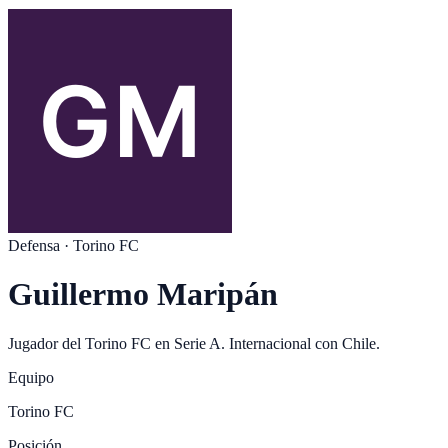
Defensa
·
Torino FC
Guillermo Maripán
Jugador del
Torino FC
en
Serie A
. Internacional con
Chile
.
Equipo
Torino FC
Posición