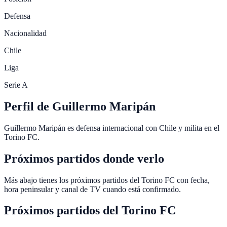
Defensa
Nacionalidad
Chile
Liga
Serie A
Perfil de Guillermo Maripán
Guillermo Maripán es defensa internacional con Chile y milita en el
Torino FC.
Próximos partidos donde verlo
Más abajo tienes los próximos partidos del Torino FC con fecha,
hora peninsular y canal de TV cuando está confirmado.
Próximos partidos del
Torino FC