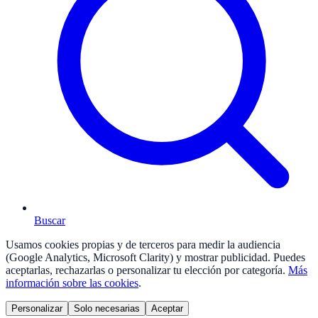
Buscar
Usamos cookies propias y de terceros para medir la audiencia
(Google Analytics, Microsoft Clarity) y mostrar publicidad. Puedes
aceptarlas, rechazarlas o personalizar tu elección por categoría.
Más
información sobre las cookies
.
Personalizar
Solo necesarias
Aceptar