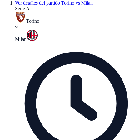
Ver detalles del partido
Torino vs Milan
Serie A
Torino
vs
Milan