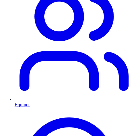
Equipos