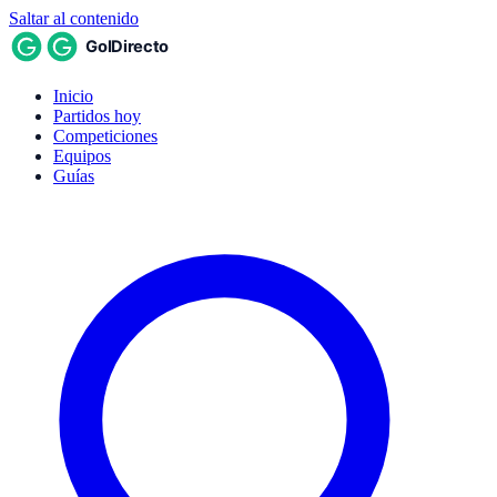
Saltar al contenido
Inicio
Partidos hoy
Competiciones
Equipos
Guías