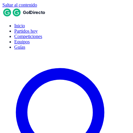
Saltar al contenido
Inicio
Partidos hoy
Competiciones
Equipos
Guías