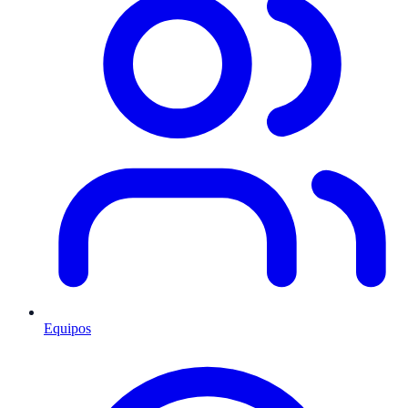
Equipos