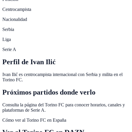
Centrocampista
Nacionalidad
Serbia
Liga
Serie A
Perfil de Ivan Ilić
Ivan Ilić es centrocampista internacional con Serbia y milita en el
Torino FC.
Próximos partidos donde verlo
Consulta la página del Torino FC para conocer horarios, canales y
plataformas de Serie A.
Cómo ver al
Torino FC
en España