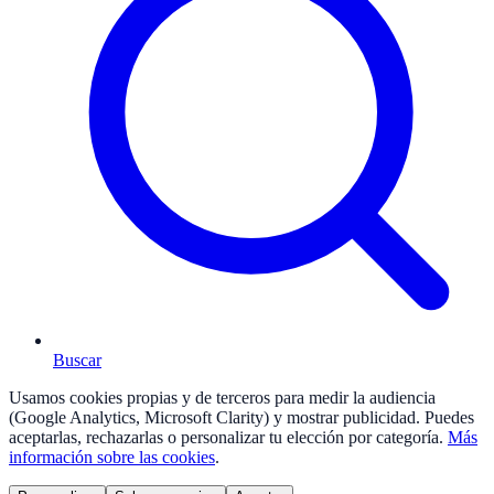
Buscar
Usamos cookies propias y de terceros para medir la audiencia
(Google Analytics, Microsoft Clarity) y mostrar publicidad. Puedes
aceptarlas, rechazarlas o personalizar tu elección por categoría.
Más
información sobre las cookies
.