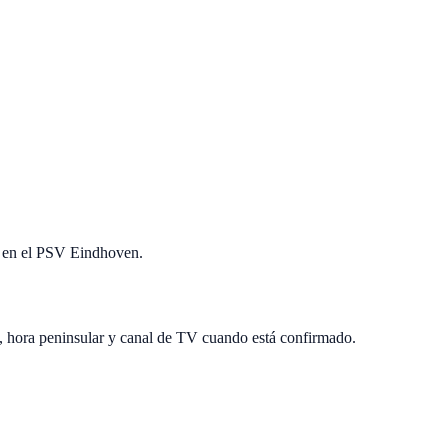
ta en el PSV Eindhoven.
, hora peninsular y canal de TV cuando está confirmado.