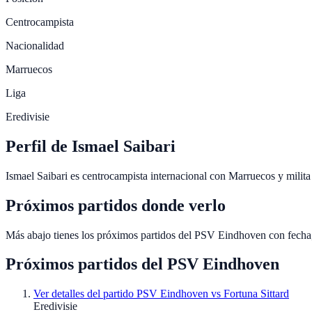
Centrocampista
Nacionalidad
Marruecos
Liga
Eredivisie
Perfil de Ismael Saibari
Ismael Saibari es centrocampista internacional con Marruecos y mili
Próximos partidos donde verlo
Más abajo tienes los próximos partidos del PSV Eindhoven con fecha
Próximos partidos del
PSV Eindhoven
Ver detalles del partido
PSV Eindhoven vs Fortuna Sittard
Eredivisie