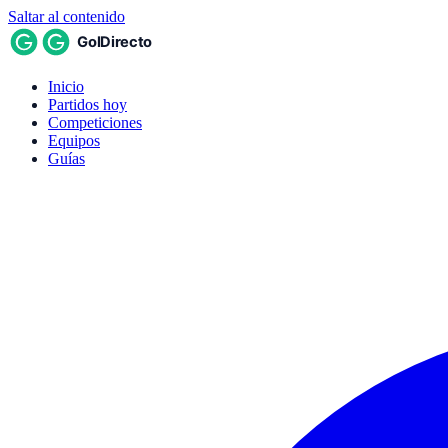
Saltar al contenido
Inicio
Partidos hoy
Competiciones
Equipos
Guías