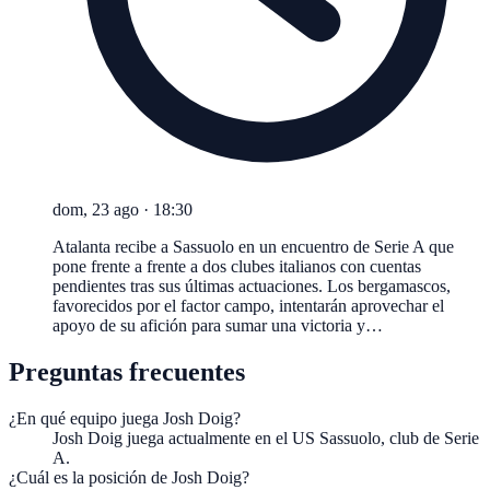
dom, 23 ago
·
18:30
Atalanta recibe a Sassuolo en un encuentro de Serie A que
pone frente a frente a dos clubes italianos con cuentas
pendientes tras sus últimas actuaciones. Los bergamascos,
favorecidos por el factor campo, intentarán aprovechar el
apoyo de su afición para sumar una victoria y…
Preguntas frecuentes
¿En qué equipo juega Josh Doig?
Josh Doig juega actualmente en el US Sassuolo, club de Serie
A.
¿Cuál es la posición de Josh Doig?