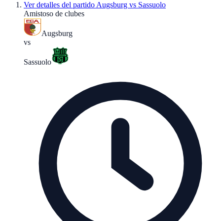
Ver detalles del partido
Augsburg vs Sassuolo
Amistoso de clubes
Augsburg
vs
Sassuolo