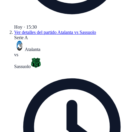
Hoy · 15:30
Ver detalles del partido
Atalanta vs Sassuolo
Serie A
Atalanta
vs
Sassuolo