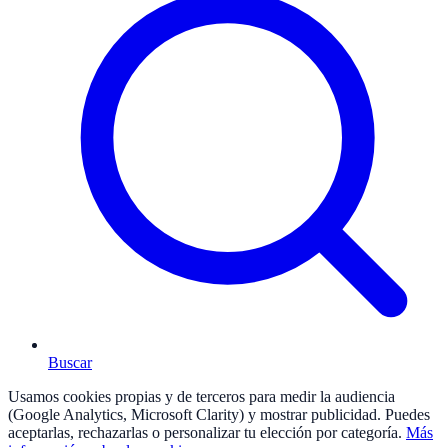
Buscar
Usamos cookies propias y de terceros para medir la audiencia
(Google Analytics, Microsoft Clarity) y mostrar publicidad. Puedes
aceptarlas, rechazarlas o personalizar tu elección por categoría.
Más