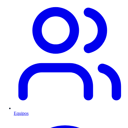
Equipos