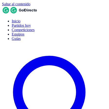
Saltar al contenido
Inicio
Partidos hoy
Competiciones
Equipos
Guías