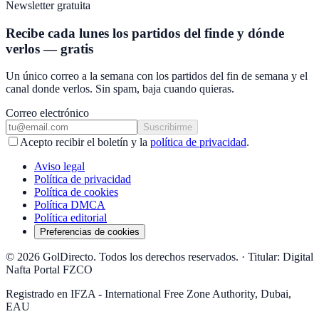
Newsletter gratuita
Recibe cada lunes los partidos del finde y dónde
verlos — gratis
Un único correo a la semana con los partidos del fin de semana y el
canal donde verlos. Sin spam, baja cuando quieras.
Correo electrónico
Suscribirme
Acepto recibir el boletín y la
política de privacidad
.
Aviso legal
Política de privacidad
Política de cookies
Política DMCA
Política editorial
Preferencias de cookies
© 2026 GolDirecto. Todos los derechos reservados.
·
Titular: Digital
Nafta Portal FZCO
Registrado en IFZA - International Free Zone Authority, Dubai,
EAU