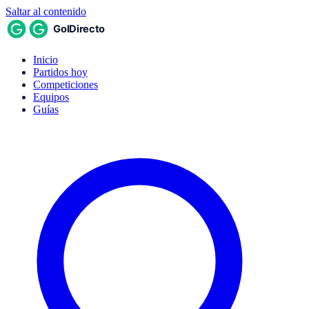
Saltar al contenido
Inicio
Partidos hoy
Competiciones
Equipos
Guías