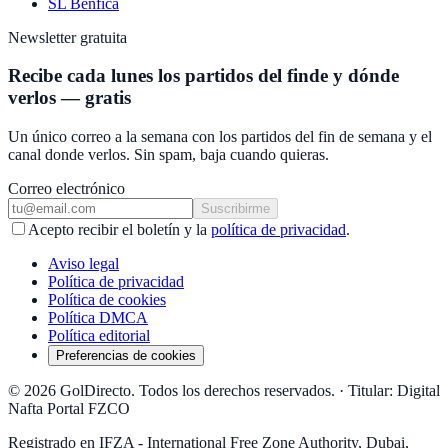
SL Benfica
Newsletter gratuita
Recibe cada lunes los partidos del finde y dónde
verlos — gratis
Un único correo a la semana con los partidos del fin de semana y el
canal donde verlos. Sin spam, baja cuando quieras.
Correo electrónico
Suscribirme
Acepto recibir el boletín y la
política de privacidad
.
Aviso legal
Política de privacidad
Política de cookies
Política DMCA
Política editorial
Preferencias de cookies
© 2026 GolDirecto. Todos los derechos reservados.
·
Titular: Digital
Nafta Portal FZCO
Registrado en IFZA - International Free Zone Authority, Dubai,