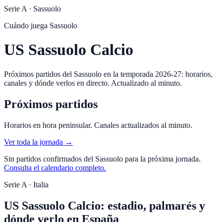
Serie A
·
Sassuolo
Cuándo juega
Sassuolo
US Sassuolo Calcio
Próximos partidos del Sassuolo en la temporada 2026-27: horarios,
canales y dónde verlos en directo. Actualizado al minuto.
Próximos partidos
Horarios en hora peninsular. Canales actualizados al minuto.
Ver toda la jornada →
Sin partidos confirmados del
Sassuolo
para la próxima jornada.
Consulta el calendario completo.
Serie A · Italia
US Sassuolo Calcio: estadio, palmarés y
dónde verlo en España