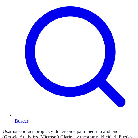
Buscar
Usamos cookies propias y de terceros para medir la audiencia
(Google Analytics, Microsoft Clarity) y mostrar publicidad. Puedes