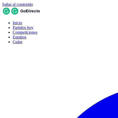
Saltar al contenido
Inicio
Partidos hoy
Competiciones
Equipos
Guías