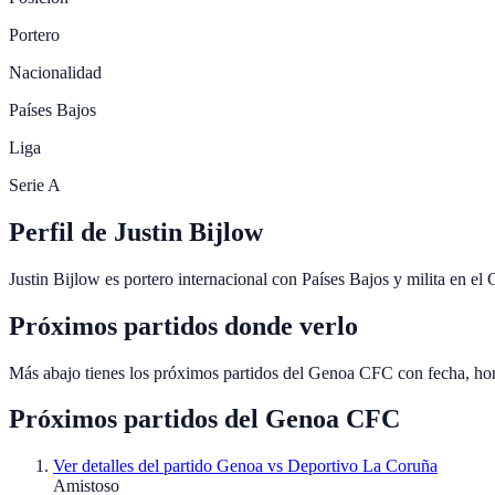
Portero
Nacionalidad
Países Bajos
Liga
Serie A
Perfil de Justin Bijlow
Justin Bijlow es portero internacional con Países Bajos y milita en e
Próximos partidos donde verlo
Más abajo tienes los próximos partidos del Genoa CFC con fecha, ho
Próximos partidos del
Genoa CFC
Ver detalles del partido
Genoa vs Deportivo La Coruña
Amistoso