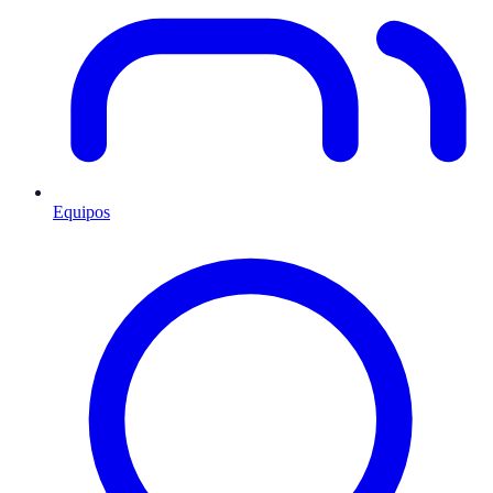
Equipos