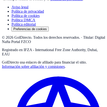
Aviso legal
Política de privacidad
Política de cookies
Política DMCA
Política editorial
Preferencias de cookies
© 2026 GolDirecto. Todos los derechos reservados.
·
Titular: Digital
Nafta Portal FZCO
Registrado en IFZA - International Free Zone Authority, Dubai,
EAU
GolDirecto
usa enlaces de afiliado para financiar el sitio.
Información sobre afiliación y comisiones
.