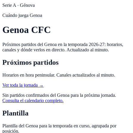
Serie A
·
Génova
Cuándo juega
Genoa
Genoa CFC
Próximos partidos del Genoa en la temporada 2026-27: horarios,
canales y dónde verlos en directo. Actualizado al minuto.
Próximos partidos
Horarios en hora peninsular. Canales actualizados al minuto.
Ver toda la jornada →
Sin partidos confirmados del
Genoa
para la próxima jornada.
Consulta el calendario completo.
Plantilla
Plantilla del
Genoa
para la temporada en curso, agrupada por
posición.