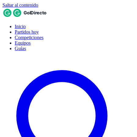
Saltar al contenido
Inicio
Partidos hoy
Competiciones
Equipos
Guías