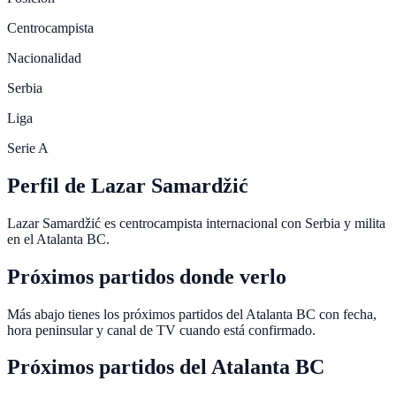
Centrocampista
Nacionalidad
Serbia
Liga
Serie A
Perfil de Lazar Samardžić
Lazar Samardžić es centrocampista internacional con Serbia y milita
en el Atalanta BC.
Próximos partidos donde verlo
Más abajo tienes los próximos partidos del Atalanta BC con fecha,
hora peninsular y canal de TV cuando está confirmado.
Próximos partidos del
Atalanta BC