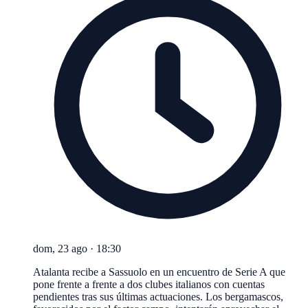
dom, 23 ago
·
18:30
Atalanta recibe a Sassuolo en un encuentro de Serie A que
pone frente a frente a dos clubes italianos con cuentas
pendientes tras sus últimas actuaciones. Los bergamascos,