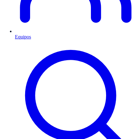
Equipos