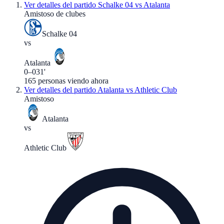
Ver detalles del partido
Schalke 04 vs Atalanta
Amistoso de clubes
Schalke 04
vs
Atalanta
0
–
0
31'
165
personas viendo ahora
Ver detalles del partido
Atalanta vs Athletic Club
Amistoso
Atalanta
vs
Athletic Club