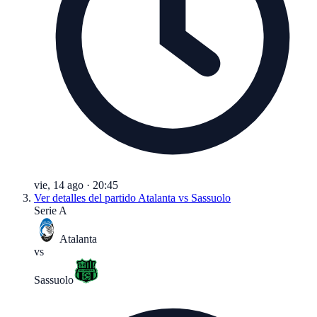
vie, 14 ago
·
20:45
Ver detalles del partido
Atalanta vs Sassuolo
Serie A
Atalanta
vs
Sassuolo