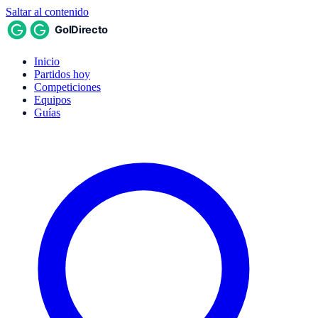
Saltar al contenido
Inicio
Partidos hoy
Competiciones
Equipos
Guías