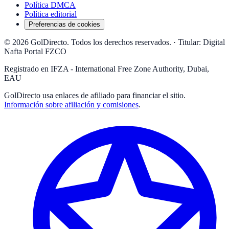
Política DMCA
Política editorial
Preferencias de cookies
© 2026 GolDirecto. Todos los derechos reservados.
·
Titular: Digital
Nafta Portal FZCO
Registrado en IFZA - International Free Zone Authority, Dubai,
EAU
GolDirecto
usa enlaces de afiliado para financiar el sitio.
Información sobre afiliación y comisiones
.