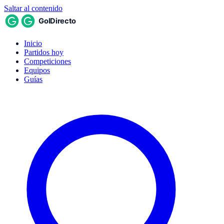
Saltar al contenido
Inicio
Partidos hoy
Competiciones
Equipos
Guías