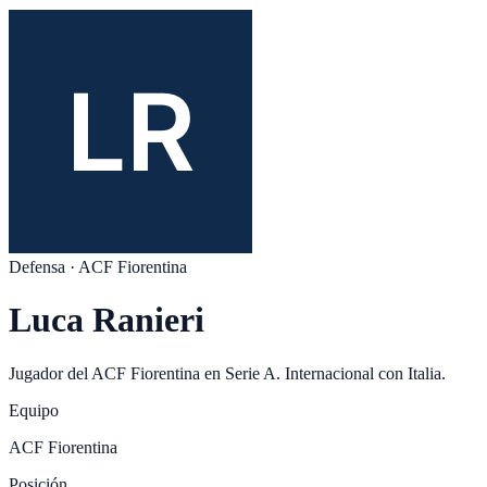
Defensa
·
ACF Fiorentina
Luca Ranieri
Jugador del
ACF Fiorentina
en
Serie A
. Internacional con
Italia
.
Equipo
ACF Fiorentina
Posición