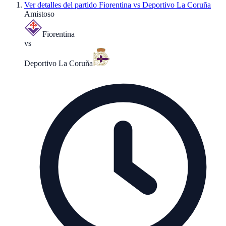
Ver detalles del partido
Fiorentina vs Deportivo La Coruña
Amistoso
Fiorentina
vs
Deportivo La Coruña