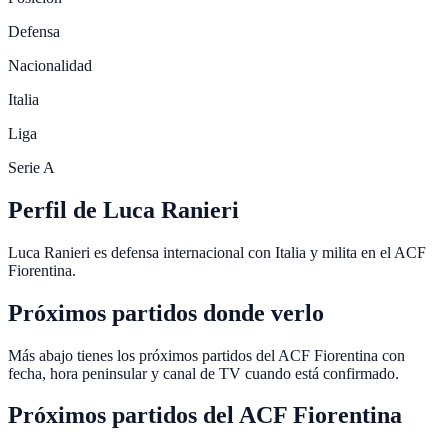
Defensa
Nacionalidad
Italia
Liga
Serie A
Perfil de Luca Ranieri
Luca Ranieri es defensa internacional con Italia y milita en el ACF
Fiorentina.
Próximos partidos donde verlo
Más abajo tienes los próximos partidos del ACF Fiorentina con
fecha, hora peninsular y canal de TV cuando está confirmado.
Próximos partidos del
ACF Fiorentina