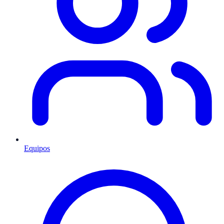
Equipos