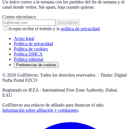
Un único correo a la semana con los partidos del fin de semana y el
canal donde verlos. Sin spam, baja cuando quieras.
Correo electrónico
Suscribirme
Acepto recibir el boletín y la
política de privacidad
.
Aviso legal
Política de privacidad
Política de cookies
Política DMCA
Política editorial
Preferencias de cookies
© 2026 GolDirecto. Todos los derechos reservados.
·
Titular: Digital
Nafta Portal FZCO
Registrado en IFZA - International Free Zone Authority, Dubai,
EAU
GolDirecto
usa enlaces de afiliado para financiar el sitio.
Información sobre afiliación y comisiones
.