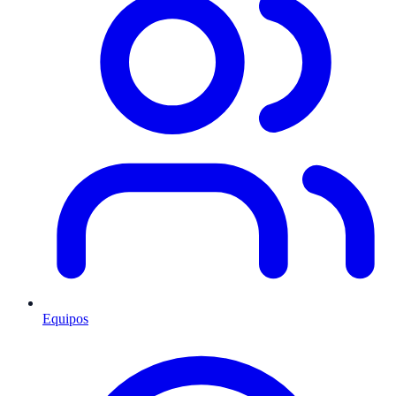
Equipos