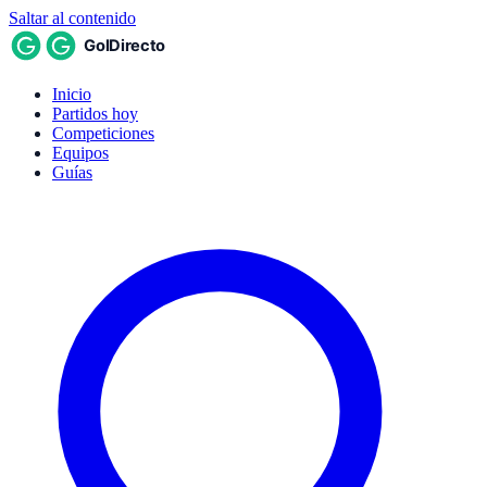
Saltar al contenido
Inicio
Partidos hoy
Competiciones
Equipos
Guías