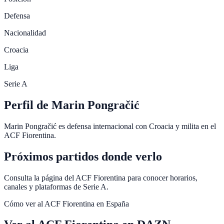
Defensa
Nacionalidad
Croacia
Liga
Serie A
Perfil de Marin Pongračić
Marin Pongračić es defensa internacional con Croacia y milita en el
ACF Fiorentina.
Próximos partidos donde verlo
Consulta la página del ACF Fiorentina para conocer horarios,
canales y plataformas de Serie A.
Cómo ver al
ACF Fiorentina
en España