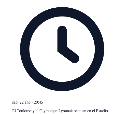
sáb, 22 ago
·
20:45
El Toulouse y el Olympique Lyonnais se citan en el Estadio