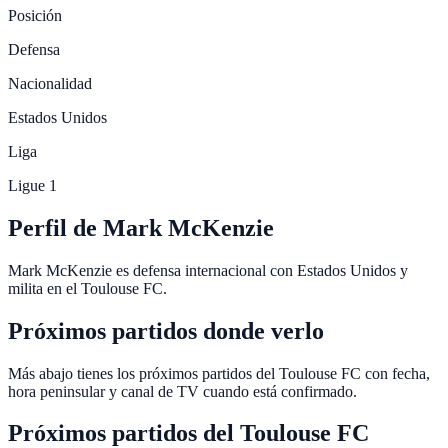
Posición
Defensa
Nacionalidad
Estados Unidos
Liga
Ligue 1
Perfil de Mark McKenzie
Mark McKenzie es defensa internacional con Estados Unidos y
milita en el Toulouse FC.
Próximos partidos donde verlo
Más abajo tienes los próximos partidos del Toulouse FC con fecha,
hora peninsular y canal de TV cuando está confirmado.
Próximos partidos del
Toulouse FC