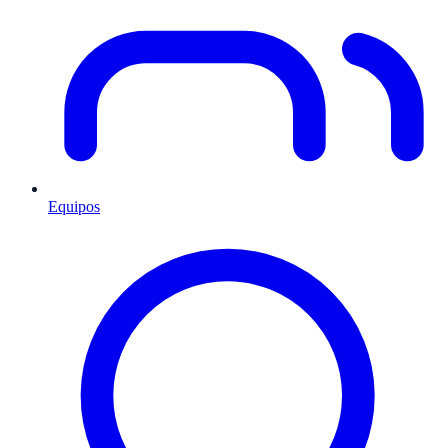
Equipos