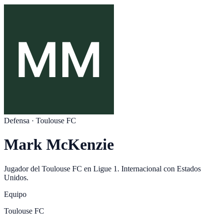
Defensa
·
Toulouse FC
Mark McKenzie
Jugador del
Toulouse FC
en
Ligue 1
. Internacional con
Estados
Unidos
.
Equipo
Toulouse FC