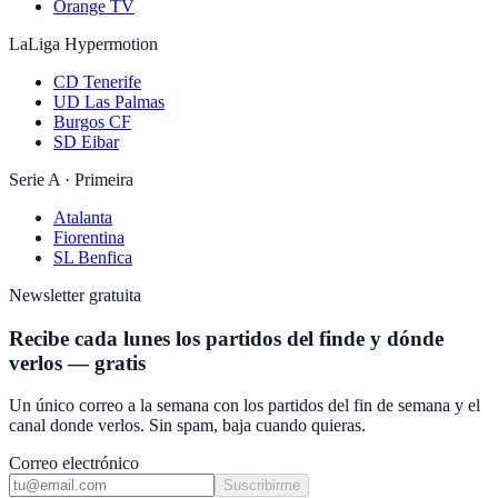
Orange TV
LaLiga Hypermotion
CD Tenerife
UD Las Palmas
Burgos CF
SD Eibar
Serie A · Primeira
Atalanta
Fiorentina
SL Benfica
Newsletter gratuita
Recibe cada lunes los partidos del finde y dónde
verlos — gratis
Un único correo a la semana con los partidos del fin de semana y el
canal donde verlos. Sin spam, baja cuando quieras.
Correo electrónico
Suscribirme