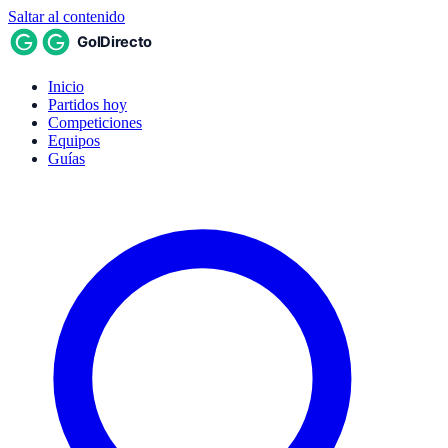
Saltar al contenido
Inicio
Partidos hoy
Competiciones
Equipos
Guías