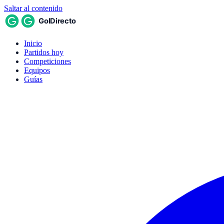
Saltar al contenido
Inicio
Partidos hoy
Competiciones
Equipos
Guías