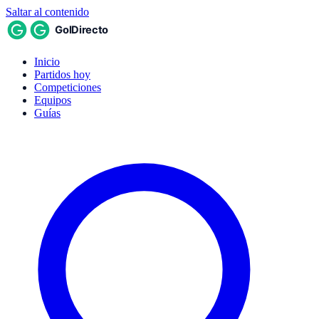
Saltar al contenido
Inicio
Partidos hoy
Competiciones
Equipos
Guías