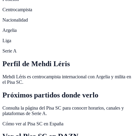
Centrocampista
Nacionalidad
Argelia
Liga
Serie A
Perfil de Mehdi Léris
Mehdi Léris es centrocampista internacional con Argelia y milita en
el Pisa SC.
Próximos partidos donde verlo
Consulta la página del Pisa SC para conocer horarios, canales y
plataformas de Serie A.
Cómo ver al
Pisa SC
en España