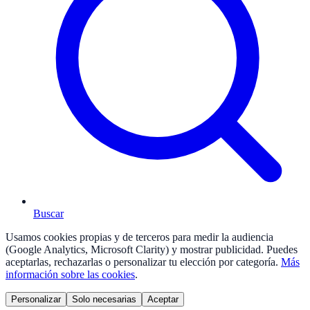
Buscar
Usamos cookies propias y de terceros para medir la audiencia
(Google Analytics, Microsoft Clarity) y mostrar publicidad. Puedes
aceptarlas, rechazarlas o personalizar tu elección por categoría.
Más
información sobre las cookies
.
Personalizar
Solo necesarias
Aceptar