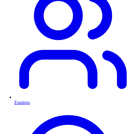
Equipos