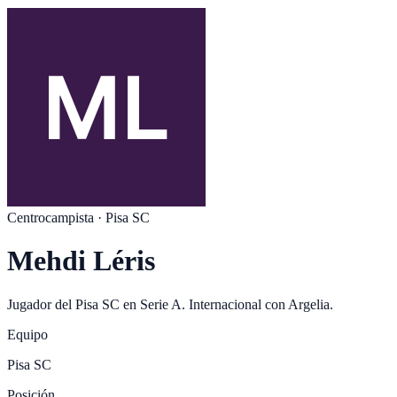
Centrocampista
·
Pisa SC
Mehdi Léris
Jugador del
Pisa SC
en
Serie A
. Internacional con
Argelia
.
Equipo
Pisa SC
Posición