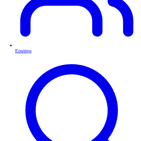
Equipos