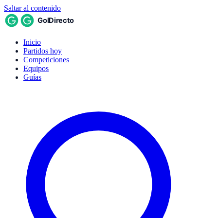
Saltar al contenido
Inicio
Partidos hoy
Competiciones
Equipos
Guías