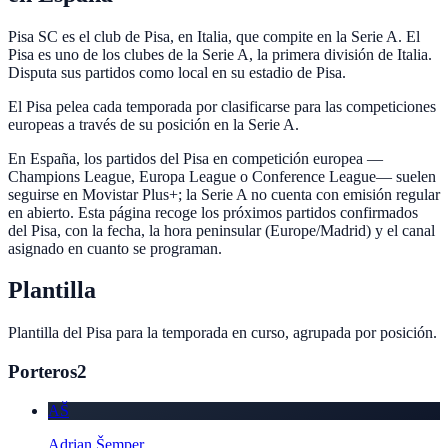
Pisa SC es el club de Pisa, en Italia, que compite en la Serie A. El
Pisa es uno de los clubes de la Serie A, la primera división de Italia.
Disputa sus partidos como local en su estadio de Pisa.
El Pisa pelea cada temporada por clasificarse para las competiciones
europeas a través de su posición en la Serie A.
En España, los partidos del Pisa en competición europea —
Champions League, Europa League o Conference League— suelen
seguirse en Movistar Plus+; la Serie A no cuenta con emisión regular
en abierto. Esta página recoge los próximos partidos confirmados
del Pisa, con la fecha, la hora peninsular (Europe/Madrid) y el canal
asignado en cuanto se programan.
Plantilla
Plantilla del
Pisa
para la temporada en curso, agrupada por posición.
Porteros
2
AŠ
Adrian Šemper