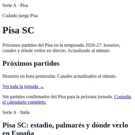
Serie A
·
Pisa
Cuándo juega
Pisa
Pisa SC
Próximos partidos del Pisa en la temporada 2026-27: horarios,
canales y dónde verlos en directo. Actualizado al minuto.
Próximos partidos
Horarios en hora peninsular. Canales actualizados al minuto.
Ver toda la jornada →
Sin partidos confirmados del
Pisa
para la próxima jornada.
Consulta
el calendario completo.
Serie A · Italia
Pisa SC: estadio, palmarés y dónde verlo
en España