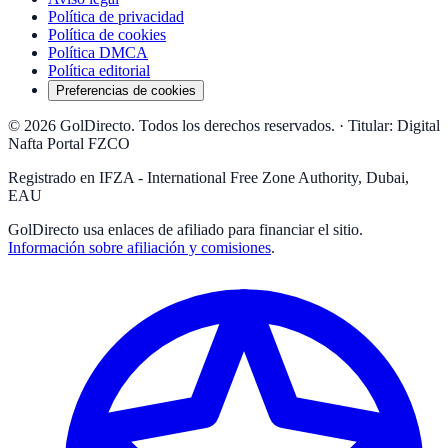
Política de privacidad
Política de cookies
Política DMCA
Política editorial
Preferencias de cookies
© 2026 GolDirecto. Todos los derechos reservados.
·
Titular: Digital
Nafta Portal FZCO
Registrado en IFZA - International Free Zone Authority, Dubai,
EAU
GolDirecto
usa enlaces de afiliado para financiar el sitio.
Información sobre afiliación y comisiones
.