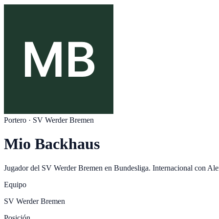
Portero
·
SV Werder Bremen
Mio Backhaus
Jugador del
SV Werder Bremen
en
Bundesliga
. Internacional con
Ale
Equipo
SV Werder Bremen
Posición