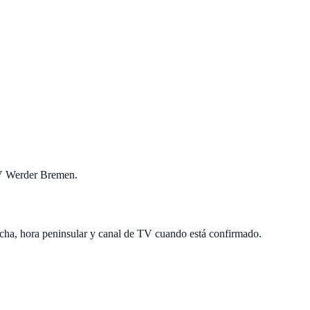
SV Werder Bremen.
cha, hora peninsular y canal de TV cuando está confirmado.