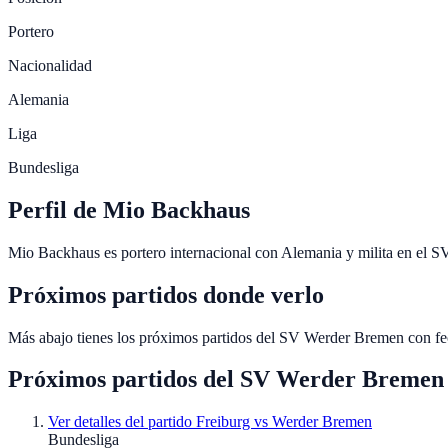
Portero
Nacionalidad
Alemania
Liga
Bundesliga
Perfil de Mio Backhaus
Mio Backhaus es portero internacional con Alemania y milita en el 
Próximos partidos donde verlo
Más abajo tienes los próximos partidos del SV Werder Bremen con fe
Próximos partidos del
SV Werder Bremen
Ver detalles del partido
Freiburg vs Werder Bremen
Bundesliga