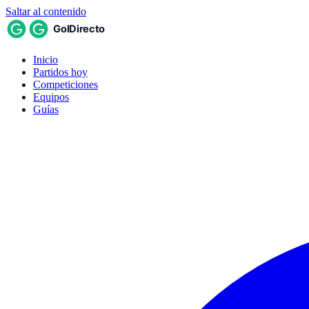
Saltar al contenido
Inicio
Partidos hoy
Competiciones
Equipos
Guías