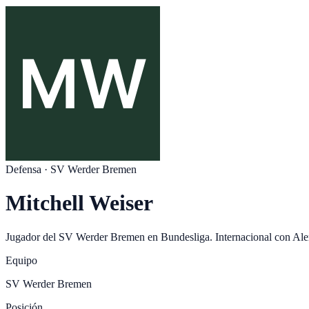
Defensa
·
SV Werder Bremen
Mitchell Weiser
Jugador del
SV Werder Bremen
en
Bundesliga
. Internacional con
Ale
Equipo
SV Werder Bremen
Posición