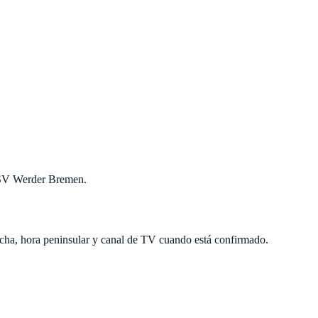
l SV Werder Bremen.
cha, hora peninsular y canal de TV cuando está confirmado.