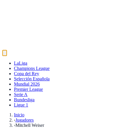
LaLiga
Champions League
Copa del Rey
Selección Española
Mundial 2026
Premier League
Serie A
Bundesliga
Ligue 1
Inicio
›
Jugadores
›
Mitchell Weiser