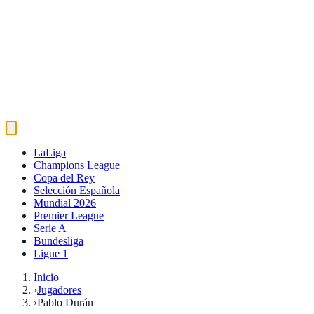
LaLiga
Champions League
Copa del Rey
Selección Española
Mundial 2026
Premier League
Serie A
Bundesliga
Ligue 1
Inicio
›
Jugadores
›
Pablo Durán