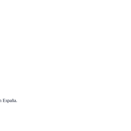
n
España
.