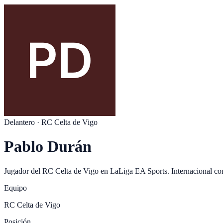
Delantero
·
RC Celta de Vigo
Pablo Durán
Jugador del
RC Celta de Vigo
en
LaLiga EA Sports
. Internacional co
Equipo
RC Celta de Vigo
Posición