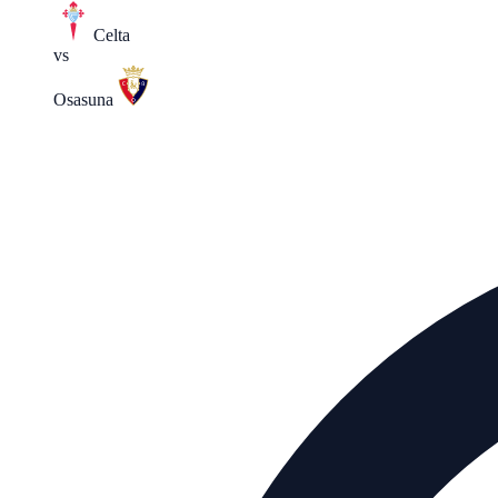
Celta
vs
Osasuna