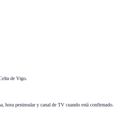
Celta de Vigo.
ha, hora peninsular y canal de TV cuando está confirmado.