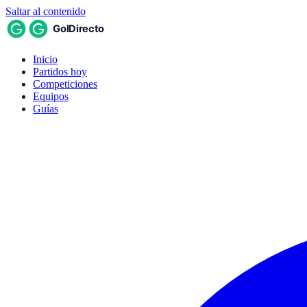
Saltar al contenido
Inicio
Partidos hoy
Competiciones
Equipos
Guías