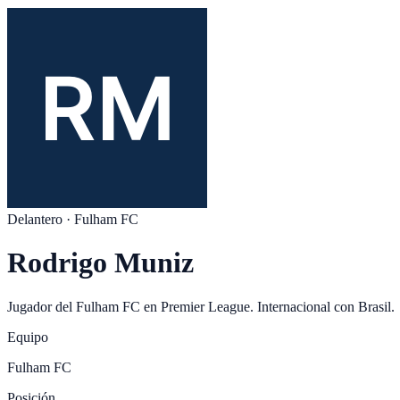
Delantero
·
Fulham FC
Rodrigo Muniz
Jugador del
Fulham FC
en
Premier League
. Internacional con
Brasil
.
Equipo
Fulham FC
Posición