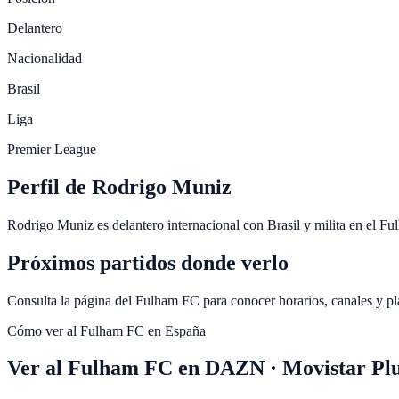
Delantero
Nacionalidad
Brasil
Liga
Premier League
Perfil de Rodrigo Muniz
Rodrigo Muniz es delantero internacional con Brasil y milita en el F
Próximos partidos donde verlo
Consulta la página del Fulham FC para conocer horarios, canales y p
Cómo ver al
Fulham FC
en España
Ver al Fulham FC en DAZN · Movistar Pl