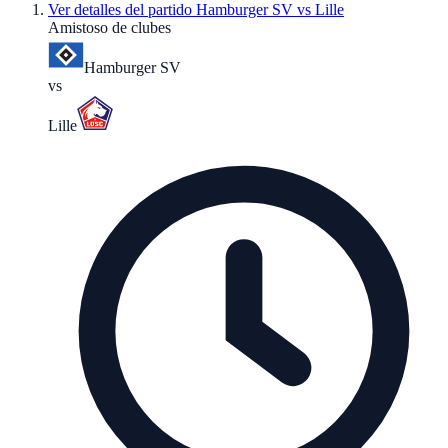
Ver detalles del partido
Hamburger SV vs Lille
Amistoso de clubes
Hamburger SV
vs
Lille