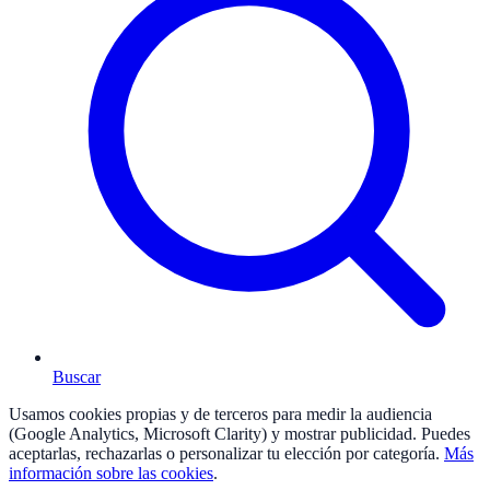
Buscar
Usamos cookies propias y de terceros para medir la audiencia
(Google Analytics, Microsoft Clarity) y mostrar publicidad. Puedes
aceptarlas, rechazarlas o personalizar tu elección por categoría.
Más
información sobre las cookies
.