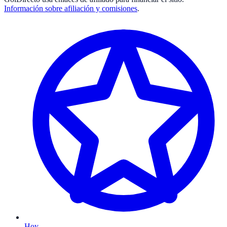
Información sobre afiliación y comisiones
.
Hoy