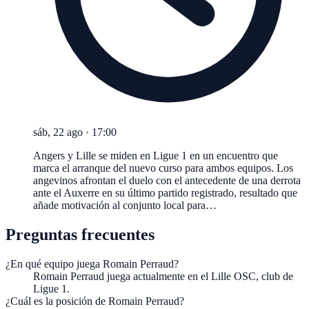
sáb, 22 ago
·
17:00
Angers y Lille se miden en Ligue 1 en un encuentro que
marca el arranque del nuevo curso para ambos equipos. Los
angevinos afrontan el duelo con el antecedente de una derrota
ante el Auxerre en su último partido registrado, resultado que
añade motivación al conjunto local para…
Preguntas frecuentes
¿En qué equipo juega Romain Perraud?
Romain Perraud juega actualmente en el Lille OSC, club de
Ligue 1.
¿Cuál es la posición de Romain Perraud?