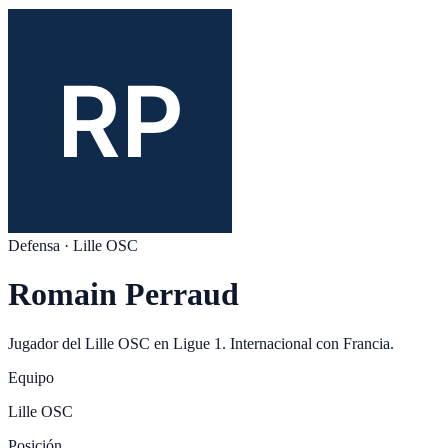
Defensa
·
Lille OSC
Romain Perraud
Jugador del
Lille OSC
en
Ligue 1
. Internacional con
Francia
.
Equipo
Lille OSC
Posición