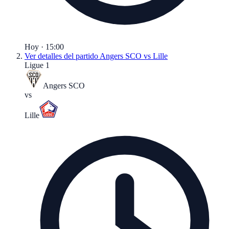
Hoy · 15:00
Ver detalles del partido
Angers SCO vs Lille
Ligue 1
Angers SCO
vs
Lille