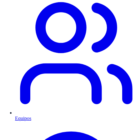
Equipos