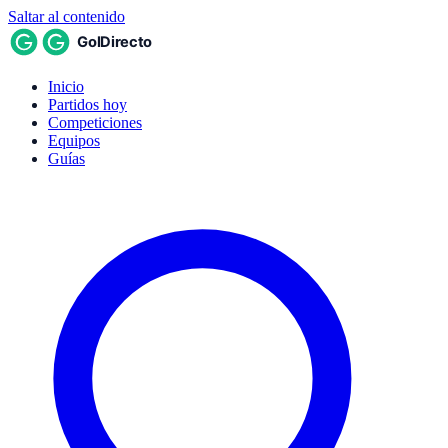
Saltar al contenido
Inicio
Partidos hoy
Competiciones
Equipos
Guías