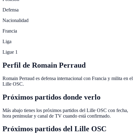
Defensa
Nacionalidad
Francia
Liga
Ligue 1
Perfil de Romain Perraud
Romain Perraud es defensa internacional con Francia y milita en el
Lille OSC.
Próximos partidos donde verlo
Más abajo tienes los próximos partidos del Lille OSC con fecha,
hora peninsular y canal de TV cuando está confirmado.
Próximos partidos del
Lille OSC